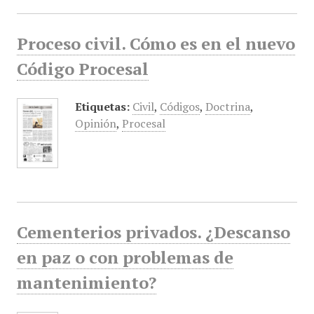
Proceso civil. Cómo es en el nuevo
Código Procesal
Etiquetas:
Civil
,
Códigos
,
Doctrina
,
Opinión
,
Procesal
Cementerios privados. ¿Descanso
en paz o con problemas de
mantenimiento?