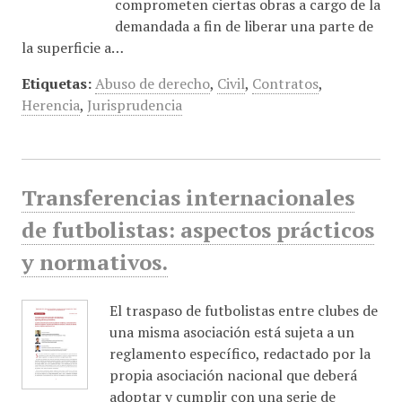
comprometen ciertas obras a cargo de la
demandada a fin de liberar una parte de
la superficie a…
Etiquetas:
Abuso de derecho
,
Civil
,
Contratos
,
Herencia
,
Jurisprudencia
Transferencias internacionales
de futbolistas: aspectos prácticos
y normativos.
El traspaso de futbolistas entre clubes de
una misma asociación está sujeta a un
reglamento específico, redactado por la
propia asociación nacional que deberá
adoptar y cumplir con una serie de