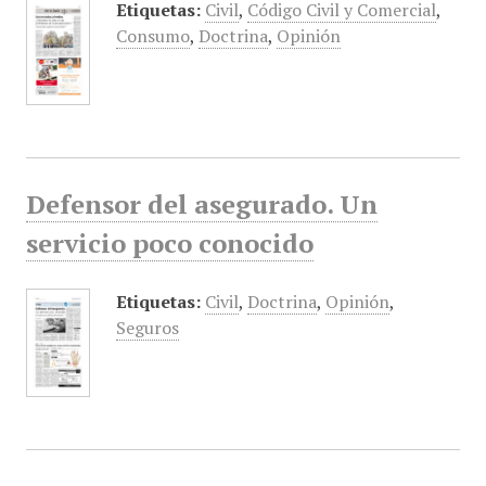
Etiquetas:
Civil
,
Código Civil y Comercial
,
Consumo
,
Doctrina
,
Opinión
Defensor del asegurado. Un
servicio poco conocido
Etiquetas:
Civil
,
Doctrina
,
Opinión
,
Seguros