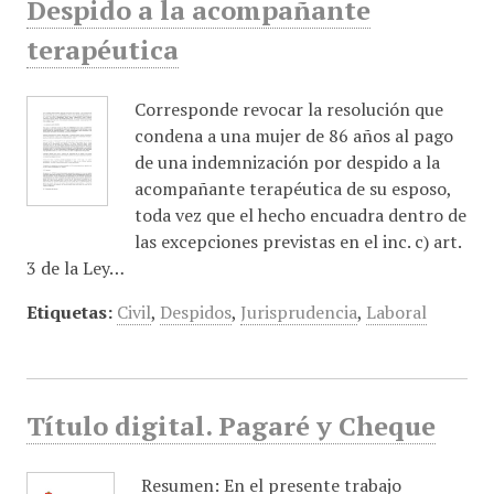
Despido a la acompañante
terapéutica
Corresponde revocar la resolución que
condena a una mujer de 86 años al pago
de una indemnización por despido a la
acompañante terapéutica de su esposo,
toda vez que el hecho encuadra dentro de
las excepciones previstas en el inc. c) art.
3 de la Ley…
Etiquetas:
Civil
,
Despidos
,
Jurisprudencia
,
Laboral
Título digital. Pagaré y Cheque
Resumen: En el presente trabajo