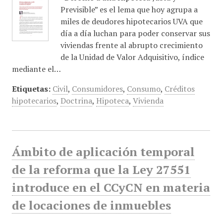
Previsible” es el lema que hoy agrupa a
miles de deudores hipotecarios UVA que
día a día luchan para poder conservar sus
viviendas frente al abrupto crecimiento
de la Unidad de Valor Adquisitivo, índice
mediante el…
Etiquetas:
Civil
,
Consumidores
,
Consumo
,
Créditos
hipotecarios
,
Doctrina
,
Hipoteca
,
Vivienda
Ámbito de aplicación temporal
de la reforma que la Ley 27551
introduce en el CCyCN en materia
de locaciones de inmuebles