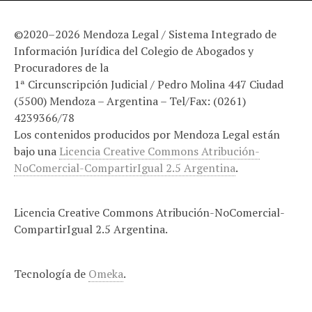
©2020–2026 Mendoza Legal / Sistema Integrado de
Información Jurídica del Colegio de Abogados y
Procuradores de la
1ª Circunscripción Judicial / Pedro Molina 447 Ciudad
(5500) Mendoza – Argentina – Tel/Fax: (0261)
4239366/78
Los contenidos producidos por Mendoza Legal están
bajo una
Licencia Creative Commons Atribución-
NoComercial-CompartirIgual 2.5 Argentina
.
Licencia Creative Commons Atribución-NoComercial-
CompartirIgual 2.5 Argentina.
Tecnología de
Omeka
.