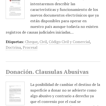
intentaremos describir las
características y funcionamiento de los
nuevos documentos electrónicos que ya
están disponibles para operar en
nuestro país aunque todavía no existen
registros de causas judiciales iniciadas…
Etiquetas:
Cheque
,
Civil
,
Código Civil y Comercial
,
Doctrina
,
Procesal
Donación. Clausulas Abusivas
La posibilidad de cambiar el destino de la
superficie a donar no se advierte como
algo abusivo y contrario a derecho ya
que el convenio por el cual se