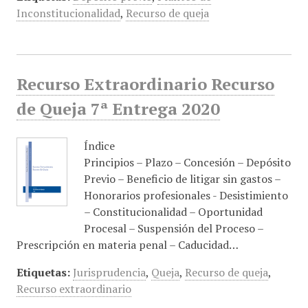
Inconstitucionalidad
,
Recurso de queja
Recurso Extraordinario Recurso
de Queja 7ª Entrega 2020
Índice
Principios – Plazo – Concesión – Depósito
Previo – Beneficio de litigar sin gastos –
Honorarios profesionales - Desistimiento
– Constitucionalidad – Oportunidad
Procesal – Suspensión del Proceso –
Prescripción en materia penal – Caducidad…
Etiquetas:
Jurisprudencia
,
Queja
,
Recurso de queja
,
Recurso extraordinario