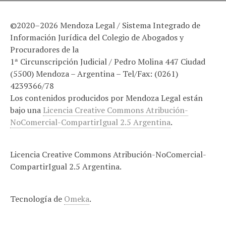
©2020–2026 Mendoza Legal / Sistema Integrado de
Información Jurídica del Colegio de Abogados y
Procuradores de la
1ª Circunscripción Judicial / Pedro Molina 447 Ciudad
(5500) Mendoza – Argentina – Tel/Fax: (0261)
4239366/78
Los contenidos producidos por Mendoza Legal están
bajo una
Licencia Creative Commons Atribución-
NoComercial-CompartirIgual 2.5 Argentina
.
Licencia Creative Commons Atribución-NoComercial-
CompartirIgual 2.5 Argentina.
Tecnología de
Omeka
.