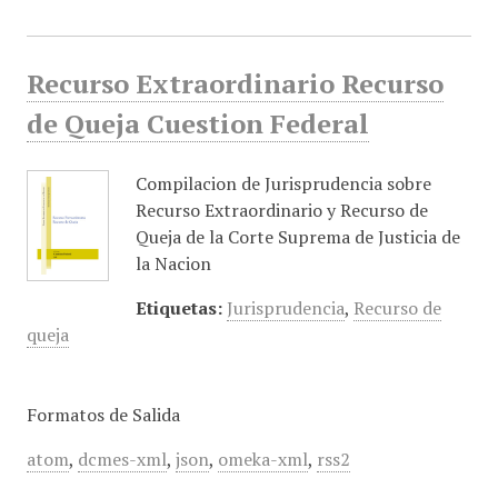
Recurso Extraordinario Recurso
de Queja Cuestion Federal
Compilacion de Jurisprudencia sobre
Recurso Extraordinario y Recurso de
Queja de la Corte Suprema de Justicia de
la Nacion
Etiquetas:
Jurisprudencia
,
Recurso de
queja
Formatos de Salida
atom
,
dcmes-xml
,
json
,
omeka-xml
,
rss2