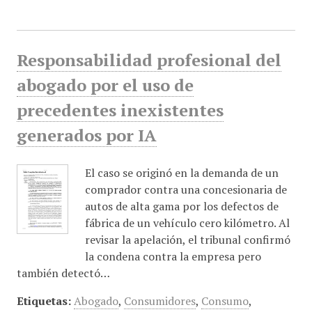
Responsabilidad profesional del
abogado por el uso de
precedentes inexistentes
generados por IA
El caso se originó en la demanda de un
comprador contra una concesionaria de
autos de alta gama por los defectos de
fábrica de un vehículo cero kilómetro. Al
revisar la apelación, el tribunal confirmó
la condena contra la empresa pero
también detectó…
Etiquetas:
Abogado
,
Consumidores
,
Consumo
,