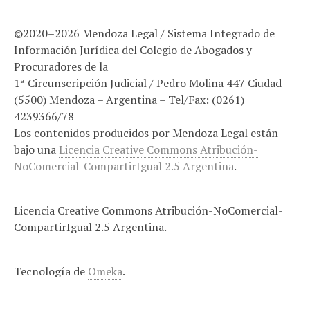
©2020–2026 Mendoza Legal / Sistema Integrado de
Información Jurídica del Colegio de Abogados y
Procuradores de la
1ª Circunscripción Judicial / Pedro Molina 447 Ciudad
(5500) Mendoza – Argentina – Tel/Fax: (0261)
4239366/78
Los contenidos producidos por Mendoza Legal están
bajo una
Licencia Creative Commons Atribución-
NoComercial-CompartirIgual 2.5 Argentina
.
Licencia Creative Commons Atribución-NoComercial-
CompartirIgual 2.5 Argentina.
Tecnología de
Omeka
.