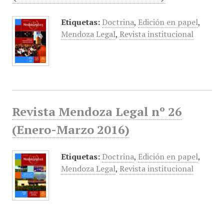
Etiquetas:
Doctrina
,
Edición en papel
,
Mendoza Legal
,
Revista institucional
Revista Mendoza Legal nº 26
(Enero-Marzo 2016)
Etiquetas:
Doctrina
,
Edición en papel
,
Mendoza Legal
,
Revista institucional