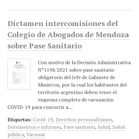
Dictamen intercomisiones del
Colegio de Abogados de Mendoza
sobre Pase Sanitario
Con motivo de la Decisión Administrativa
N°1198/2021 sobre pase sanitario
obligatorio del Jefe de Gabinete de
Ministros, por la cual los habitantes del
territorio argentino deben tener el
esquema completo de vacunación
COVID-19 para concurrir a…
Etiquetas:
Covid-19
,
Derechos personalísimos
,
Documentos e informes
,
Pase sanitario
,
Salud
,
Salud
pública
,
Vacunas