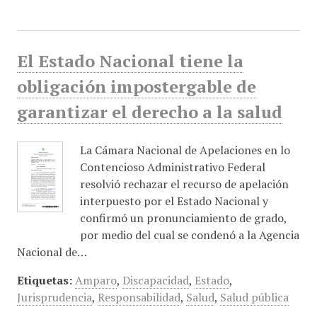
El Estado Nacional tiene la
obligación impostergable de
garantizar el derecho a la salud
La Cámara Nacional de Apelaciones en lo
Contencioso Administrativo Federal
resolvió rechazar el recurso de apelación
interpuesto por el Estado Nacional y
confirmó un pronunciamiento de grado,
por medio del cual se condenó a la Agencia
Nacional de…
Etiquetas:
Amparo
,
Discapacidad
,
Estado
,
Jurisprudencia
,
Responsabilidad
,
Salud
,
Salud pública