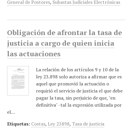
General de Postores
,
Subastas Judiciales Electrónicas
Obligación de afrontar la tasa de
justicia a cargo de quien inicia
las actuaciones
La relación de los artículos 9 y 10 de la
ley 23.898 solo autoriza a afirmar que es
aquel que promovió la actuación o
requirió el servicio de justicia el que debe
pagar la tasa, sin perjuicio de que, "en
definitiva" -tal la expresión utilizada por
el…
Etiquetas:
Costas
,
Ley 23898
,
Tasa de justicia