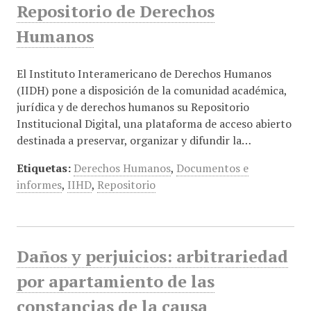
Repositorio de Derechos
Humanos
El Instituto Interamericano de Derechos Humanos
(IIDH) pone a disposición de la comunidad académica,
jurídica y de derechos humanos su Repositorio
Institucional Digital, una plataforma de acceso abierto
destinada a preservar, organizar y difundir la…
Etiquetas:
Derechos Humanos
,
Documentos e
informes
,
IIHD
,
Repositorio
Daños y perjuicios: arbitrariedad
por apartamiento de las
constancias de la causa