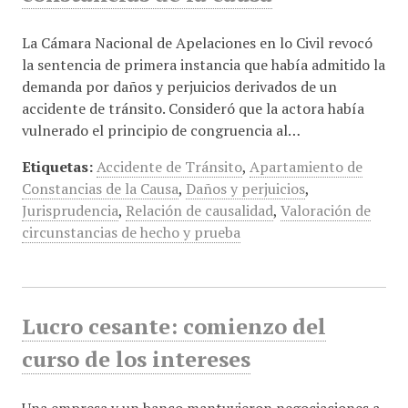
La Cámara Nacional de Apelaciones en lo Civil revocó
la sentencia de primera instancia que había admitido la
demanda por daños y perjuicios derivados de un
accidente de tránsito. Consideró que la actora había
vulnerado el principio de congruencia al…
Etiquetas:
Accidente de Tránsito
,
Apartamiento de
Constancias de la Causa
,
Daños y perjuicios
,
Jurisprudencia
,
Relación de causalidad
,
Valoración de
circunstancias de hecho y prueba
Lucro cesante: comienzo del
curso de los intereses