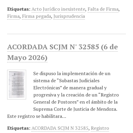
Etiquetas:
Acto Jurídico inexistente
,
Falta de Firma
,
Firma
,
Firma pegada
,
Jurisprudencia
ACORDADA SCJM N' 32585 (6 de
Mayo 2026)
Se dispuso la implementación de un
sistema de “Subastas Judiciales
Electrónicas” de manera gradual y
progresiva y la creación de un “Registro
General de Postores” en el ámbito de la
Suprema Corte de Justicia de Mendoza.
Este registro se habilitara…
Etiquetas:
ACORDADA SCJM N 32585
,
Registro