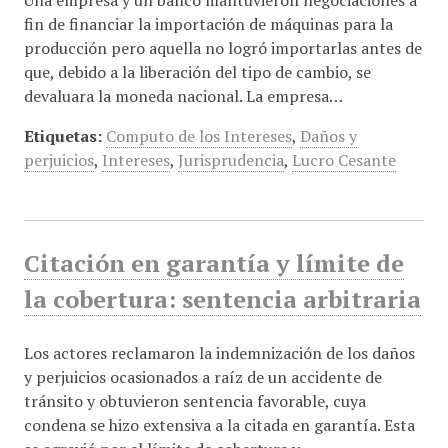
Una empresa y un banco mantuvieron negociaciones a
fin de financiar la importación de máquinas para la
producción pero aquella no logró importarlas antes de
que, debido a la liberación del tipo de cambio, se
devaluara la moneda nacional. La empresa…
Etiquetas:
Computo de los Intereses
,
Daños y
perjuicios
,
Intereses
,
Jurisprudencia
,
Lucro Cesante
Citación en garantía y límite de
la cobertura: sentencia arbitraria
Los actores reclamaron la indemnización de los daños
y perjuicios ocasionados a raíz de un accidente de
tránsito y obtuvieron sentencia favorable, cuya
condena se hizo extensiva a la citada en garantía. Esta