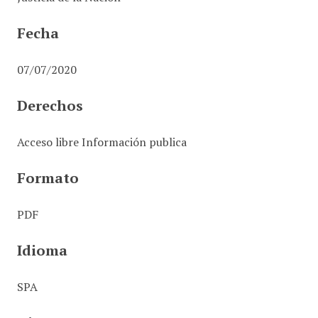
Fecha
07/07/2020
Derechos
Acceso libre Información publica
Formato
PDF
Idioma
SPA