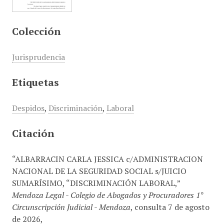
Colección
Jurisprudencia
Etiquetas
Despidos
,
Discriminación
,
Laboral
Citación
“ALBARRACIN CARLA JESSICA c/ADMINISTRACION
NACIONAL DE LA SEGURIDAD SOCIAL s/JUICIO
SUMARÍSIMO, “DISCRIMINACIÓN LABORAL,”
Mendoza Legal - Colegio de Abogados y Procuradores 1°
Circunscripción Judicial - Mendoza
, consulta 7 de agosto
de 2026,