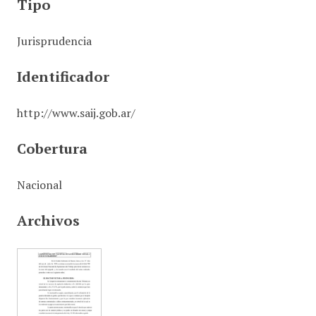
Tipo
Jurisprudencia
Identificador
http://www.saij.gob.ar/
Cobertura
Nacional
Archivos