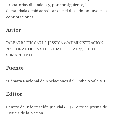
probatorias dinámicas y, por consiguiente, la
demandada debió acreditar que el despido no tuvo esas
connotaciones.
Autor
“ALBARRACIN CARLA JESSICA c/ADMINISTRACION
NACIONAL DE LA SEGURIDAD SOCIAL s/JUICIO
SUMARÍSIMO
Fuente
”Cámara Nacional de Apelaciones del Trabajo Sala VIII
Editor
Centro de Información Judicial (CIJ) Corte Suprema de
Justicia de la Nación