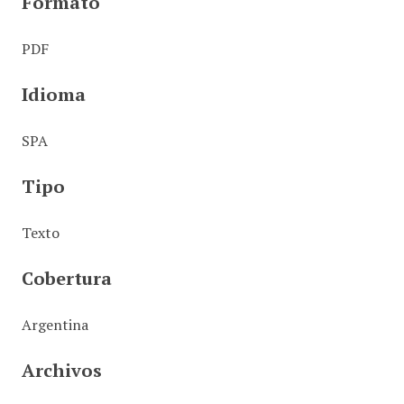
Formato
PDF
Idioma
SPA
Tipo
Texto
Cobertura
Argentina
Archivos