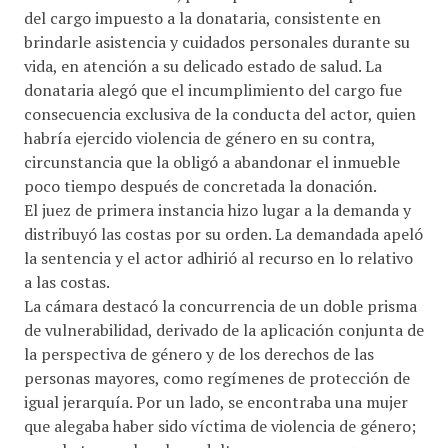
del cargo impuesto a la donataria, consistente en
brindarle asistencia y cuidados personales durante su
vida, en atención a su delicado estado de salud. La
donataria alegó que el incumplimiento del cargo fue
consecuencia exclusiva de la conducta del actor, quien
habría ejercido violencia de género en su contra,
circunstancia que la obligó a abandonar el inmueble
poco tiempo después de concretada la donación.
El juez de primera instancia hizo lugar a la demanda y
distribuyó las costas por su orden. La demandada apeló
la sentencia y el actor adhirió al recurso en lo relativo
a las costas.
La cámara destacó la concurrencia de un doble prisma
de vulnerabilidad, derivado de la aplicación conjunta de
la perspectiva de género y de los derechos de las
personas mayores, como regímenes de protección de
igual jerarquía. Por un lado, se encontraba una mujer
que alegaba haber sido víctima de violencia de género;