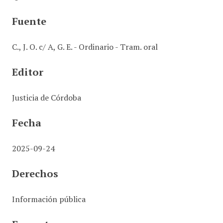
Fuente
C., J. O. c/ A, G. E. - Ordinario - Tram. oral
Editor
Justicia de Córdoba
Fecha
2025-09-24
Derechos
Información pública