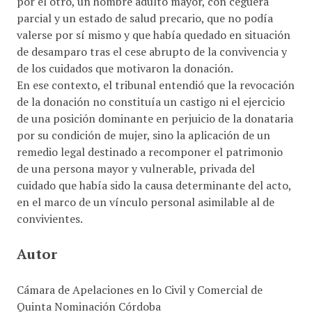
por el otro, un hombre adulto mayor, con ceguera
parcial y un estado de salud precario, que no podía
valerse por sí mismo y que había quedado en situación
de desamparo tras el cese abrupto de la convivencia y
de los cuidados que motivaron la donación.
En ese contexto, el tribunal entendió que la revocación
de la donación no constituía un castigo ni el ejercicio
de una posición dominante en perjuicio de la donataria
por su condición de mujer, sino la aplicación de un
remedio legal destinado a recomponer el patrimonio
de una persona mayor y vulnerable, privada del
cuidado que había sido la causa determinante del acto,
en el marco de un vínculo personal asimilable al de
convivientes.
Autor
Cámara de Apelaciones en lo Civil y Comercial de
Quinta Nominación Córdoba