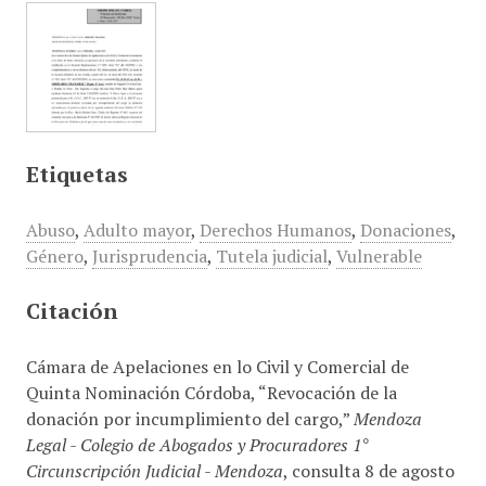
Etiquetas
Abuso
,
Adulto mayor
,
Derechos Humanos
,
Donaciones
,
Género
,
Jurisprudencia
,
Tutela judicial
,
Vulnerable
Citación
Cámara de Apelaciones en lo Civil y Comercial de
Quinta Nominación Córdoba, “Revocación de la
donación por incumplimiento del cargo,”
Mendoza
Legal - Colegio de Abogados y Procuradores 1°
Circunscripción Judicial - Mendoza
, consulta 8 de agosto