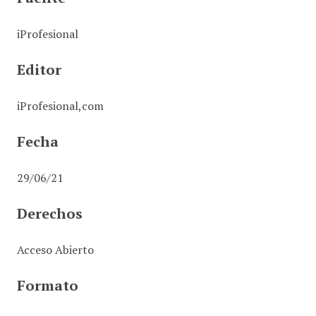
iProfesional
Editor
iProfesional,com
Fecha
29/06/21
Derechos
Acceso Abierto
Formato