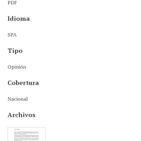
PDF
Idioma
SPA
Tipo
Opinión
Cobertura
Nacional
Archivos