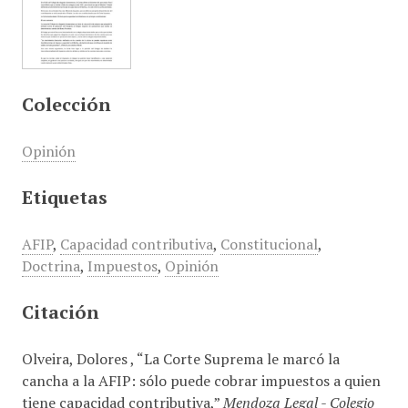
Colección
Opinión
Etiquetas
AFIP
,
Capacidad contributiva
,
Constitucional
,
Doctrina
,
Impuestos
,
Opinión
Citación
Olveira, Dolores , “La Corte Suprema le marcó la
cancha a la AFIP: sólo puede cobrar impuestos a quien
tiene capacidad contributiva,”
Mendoza Legal - Colegio