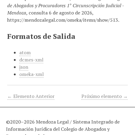
de Abogados y Procuradores 1° Circunscripción Judicial -
Mendoza
, consulta 6 de agosto de 2026,
https://mendozalegal.com/omeka/items/show/513
.
Formatos de Salida
atom
dcmes-xml
json
omeka-xml
← Elemento Anterior
Próximo elemento →
©2020–2026 Mendoza Legal / Sistema Integrado de
Información Jurídica del Colegio de Abogados y