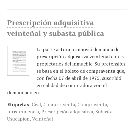
Prescripción adquisitiva
veinteñal y subasta pública
La parte actora promovió demanda de
prescripción adquisitiva veinteñal contra
propietarios del inmueble. Su pretensión
se basa en el boleto de compraventa que,
con fecha 07 de abril de 1975, suscribió
en calidad de compradora con el
demandado en…
Etiquetas:
Civil
,
Compra-venta
,
Compraventa
,
Jurisprudencia
,
Prescripción adquisitiva
,
Subasta
,
Usucapion
,
Veinteñal