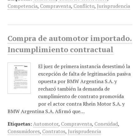
Competencia
,
Compraventa
,
Conflicto
,
Jurisprudencia
Compra de automotor importado.
Incumplimiento contractual
El juez de primera instancia desestimó la
excepción de falta de legitimación pasiva
opuesta por BMW Argentina S.A. y
rechazó también la demanda de
cumplimiento de contrato promovida
por el actor contra Rhein Motor S.A. y
BMW Argentina S.A. Afirmó que…
Etiquetas:
Automotor
,
Compraventa
,
Conexidad
,
Consumidores
,
Contratos
,
Jurisprudencia