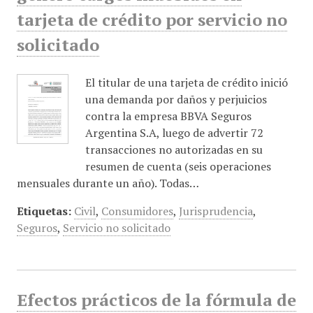
tarjeta de crédito por servicio no
solicitado
El titular de una tarjeta de crédito inició
una demanda por daños y perjuicios
contra la empresa BBVA Seguros
Argentina S.A, luego de advertir 72
transacciones no autorizadas en su
resumen de cuenta (seis operaciones
mensuales durante un año). Todas…
Etiquetas:
Civil
,
Consumidores
,
Jurisprudencia
,
Seguros
,
Servicio no solicitado
Efectos prácticos de la fórmula de