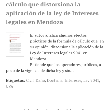
cálculo que distorsiona la
aplicación de la ley de Intereses
legales en Mendoza
El autor analiza algunos efectos
prácticos de la fórmula de cálculo que, en
su opinión, distorsiona la aplicación de la
Ley de Intereses legales 9041 en
Mendoza.
Entiende que los operadores jurídicos, a
poco de la vigencia de dicha ley y sin…
Etiquetas:
Civil
,
Daño
,
Doctrina
,
Intereses
,
Ley 9041
,
UVA