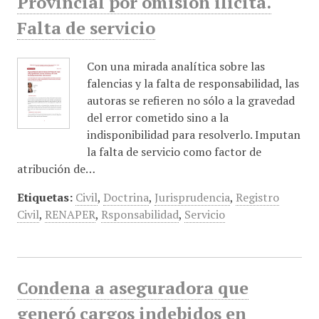
Provincial por omisión ilícita.
Falta de servicio
Con una mirada analítica sobre las
falencias y la falta de responsabilidad, las
autoras se refieren no sólo a la gravedad
del error cometido sino a la
indisponibilidad para resolverlo. Imputan
la falta de servicio como factor de
atribución de…
Etiquetas:
Civil
,
Doctrina
,
Jurisprudencia
,
Registro
Civil
,
RENAPER
,
Rsponsabilidad
,
Servicio
Condena a aseguradora que
generó cargos indebidos en