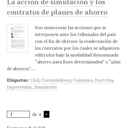
La acción de simulación y los
contratos de planes de ahorro
Son numerosas las acciones que se
interponen ante los tribunales del país
con el fin de obtener la readecuación de
los contratos por los cuales se adquieren
vehículos bajo la modalidad denominada
“ahorro para fines determinados” o “plan
de ahorros”.…
Etiquetas:
Civil
,
Consumidores
,
Consumo
,
Doctrina
,
Imprevisión
,
Simulación
de 4