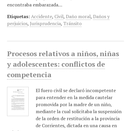
encontraba embarazada…
Etiquetas:
Accidente
,
Civil
,
Daño moral
,
Daños y
perjuicios
,
Jurisprudencia
,
Tránsito
Procesos relativos a niños, niñas
y adolescentes: conflictos de
competencia
El fuero civil se declaró incompetente
para entender en la medida cautelar
promovida por la madre de un niño,
mediante la cual solicitaba la suspensión
de la orden de restitución a la provincia
de Corrientes, dictada en una causa en