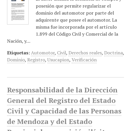
posesión que permite regularizar el
dominio del automotor por parte del
adquirente que posee el automotor. La
misma fue incorporada por el artículo
1.899 del Código Civil y Comercial de la
Nación, y…
Etiquetas:
Automotor
,
Civil
,
Derechos reales
,
Doctrina
,
Dominio
,
Registro
,
Usucapion
,
Verificación
Responsabilidad de la Dirección
General del Registro del Estado
Civil y Capacidad de las Personas
de Mendoza y del Estado