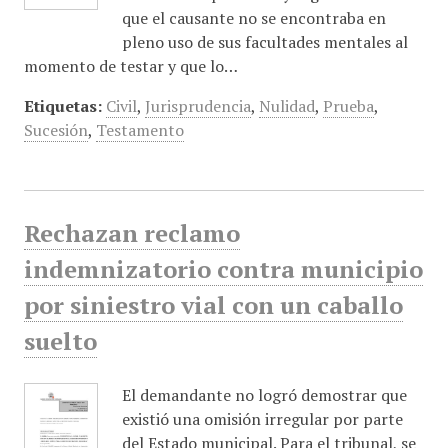
que el causante no se encontraba en
pleno uso de sus facultades mentales al
momento de testar y que lo…
Etiquetas:
Civil
,
Jurisprudencia
,
Nulidad
,
Prueba
,
Sucesión
,
Testamento
Rechazan reclamo
indemnizatorio contra municipio
por siniestro vial con un caballo
suelto
El demandante no logró demostrar que
existió una omisión irregular por parte
del Estado municipal. Para el tribunal, se