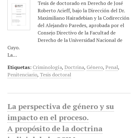
Tesis de doctorado en Derecho de José
Roberto Acieff, bajo la Dirección del Dr.
Maximiliano Hairadebian y la Codirección
del Alejandro Paredes, aprobada por el
Consejo Directivo de la Facultad de
Derecho de la Universidad Nacional de
Cuyo.
La…
Etiquetas:
Criminología
,
Doctrina
,
Género
,
Penal
,
Penitenciario
,
Tesis doctoral
La perspectiva de género y su
impacto en el proceso.
A propósito de la doctrina