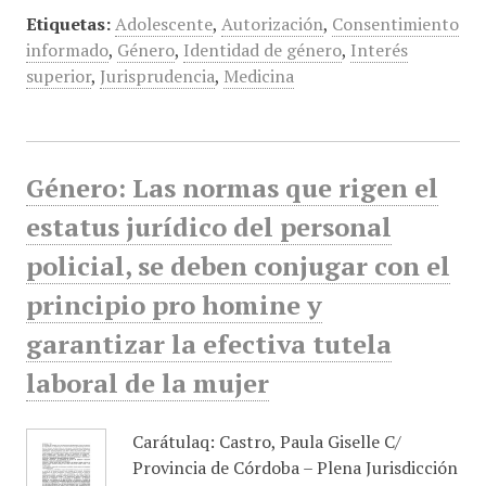
Etiquetas:
Adolescente
,
Autorización
,
Consentimiento
informado
,
Género
,
Identidad de género
,
Interés
superior
,
Jurisprudencia
,
Medicina
Género: Las normas que rigen el
estatus jurídico del personal
policial, se deben conjugar con el
principio pro homine y
garantizar la efectiva tutela
laboral de la mujer
Carátulaq: Castro, Paula Giselle C/
Provincia de Córdoba – Plena Jurisdicción