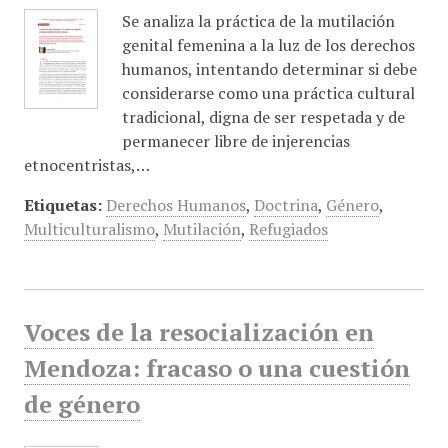
Se analiza la práctica de la mutilación
genital femenina a la luz de los derechos
humanos, intentando determinar si debe
considerarse como una práctica cultural
tradicional, digna de ser respetada y de
permanecer libre de injerencias
etnocentristas,…
Etiquetas:
Derechos Humanos
,
Doctrina
,
Género
,
Multiculturalismo
,
Mutilación
,
Refugiados
Voces de la resocialización en
Mendoza: fracaso o una cuestión
de género