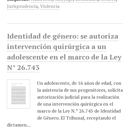
Jurisprudencia
,
Violencia
Identidad de género: se autoriza
intervención quirúrgica a un
adolescente en el marco de la Ley
N° 26.743
Un adolescente, de 16 años de edad, con
la asistencia de sus progenitores, solicita
autorización judicial para la realización
de una intervención quirúrgica en el
marco de la Ley N.° 26.743 de Identidad
de Género. El Tribunal, receptando el
dictamen…