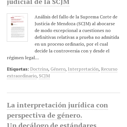
judicial de la SCJM
Análisis del fallo de la Suprema Corte de
Justicia de Mendoza (SCJM) al abocarse
de modo excepcional a cuestiones no
definitivas relativas a prueba no admitida
en un proceso ordinario, por el cual
decide la controversia con y desde el
régimen legal…
Etiquetas:
Doctrina
,
Género
,
Interpretación
,
Recurso
extraordinario
,
SCJM
La interpretación jurídica con
perspectiva de género.
Un decálogo de estándares