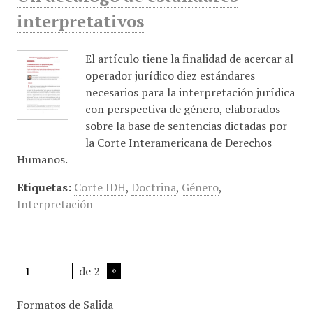
interpretativos
El artículo tiene la finalidad de acercar al
operador jurídico diez estándares
necesarios para la interpretación jurídica
con perspectiva de género, elaborados
sobre la base de sentencias dictadas por
la Corte Interamericana de Derechos
Humanos.
Etiquetas:
Corte IDH
,
Doctrina
,
Género
,
Interpretación
de 2
Formatos de Salida