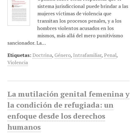
sistema jurisdiccional puede brindar a las
mujeres víctimas de violencia que
transitan los procesos penales, y a los
hombres violentos acusados en los
mismos, más allá del mero punitivismo
sancionador. La…
Etiquetas:
Doctrina
,
Género
,
Intrafamiliar
,
Penal
,
Violencia
La mutilación genital femenina y
la condición de refugiada: un
enfoque desde los derechos
humanos