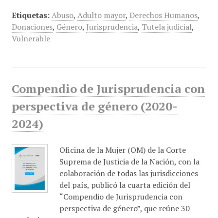
Etiquetas:
Abuso
,
Adulto mayor
,
Derechos Humanos
,
Donaciones
,
Género
,
Jurisprudencia
,
Tutela judicial
,
Vulnerable
Compendio de Jurisprudencia con
perspectiva de género (2020-
2024)
Oficina de la Mujer (OM) de la Corte
Suprema de Justicia de la Nación, con la
colaboración de todas las jurisdicciones
del país, publicó la cuarta edición del
“Compendio de Jurisprudencia con
perspectiva de género”, que reúne 30