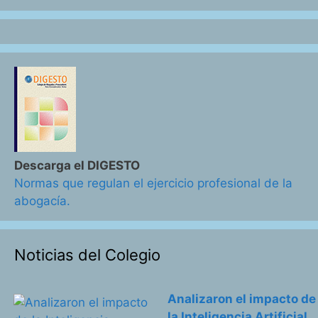
Descarga el DIGESTO
Normas que regulan el ejercicio profesional de la
abogacía.
Noticias del Colegio
Analizaron el impacto de
la Inteligencia Artificial