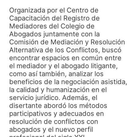
Organizada por el Centro de
Capacitación del Registro de
Mediadores del Colegio de
Abogados juntamente con la
Comisión de Mediación y Resolución
Alternativa de los Conflictos, buscó
encontrar espacios en común entre
el mediador y el abogado litigante,
como así también, analizar los
beneficios de la negociación asistida,
la calidad y humanización en el
servicio jurídico. Además, el
disertante abordó los métodos
participativos y adecuados en
resolución de conflictos con
abogados y el nuevo perfil