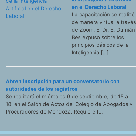
en el Derecho Laboral
La capacitación se realizó
de manera virtual a travé
de Zoom. El Dr. E. Damián
Bes expuso sobre los
principios básicos de la
Inteligencia […]
Abren inscripción para un conversatorio con
autoridades de los registros
Se realizará el miércoles 9 de septiembre, de 15 a
18, en el Salón de Actos del Colegio de Abogados y
Procuradores de Mendoza. Requiere […]