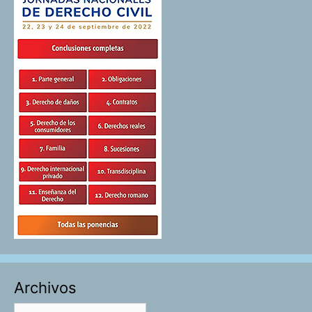
Archivos
Archivos