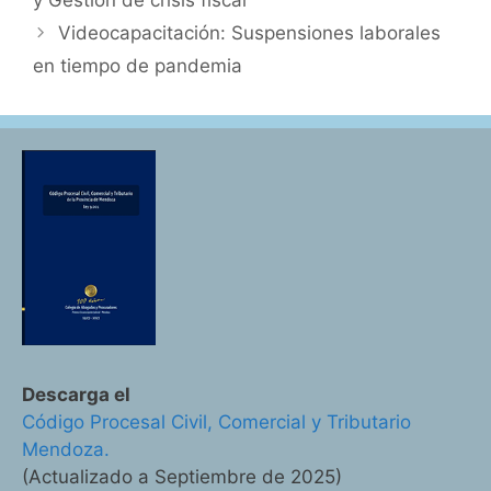
Videocapacitación: Suspensiones laborales
en tiempo de pandemia
Descarga el
Código Procesal Civil, Comercial y Tributario
Mendoza.
(Actualizado a Septiembre de 2025)