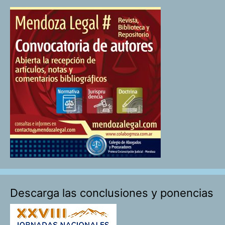
Descarga las conclusiones y ponencias