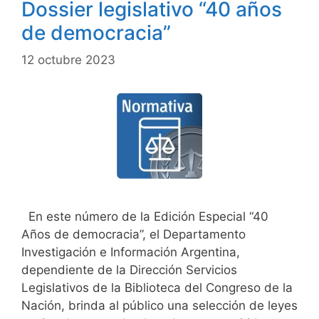
Dossier legislativo “40 años
de democracia”
12 octubre 2023
En este número de la Edición Especial “40
Años de democracia”, el Departamento
Investigación e Información Argentina,
dependiente de la Dirección Servicios
Legislativos de la Biblioteca del Congreso de la
Nación, brinda al público una selección de leyes