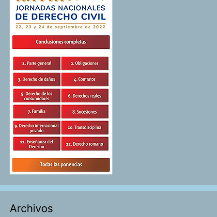
Archivos