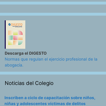
Descarga el DIGESTO
Normas que regulan el ejercicio profesional de la
abogacía.
Noticias del Colegio
Inscriben a ciclo de capacitación sobre niños,
niñas y adolescentes víctimas de delitos