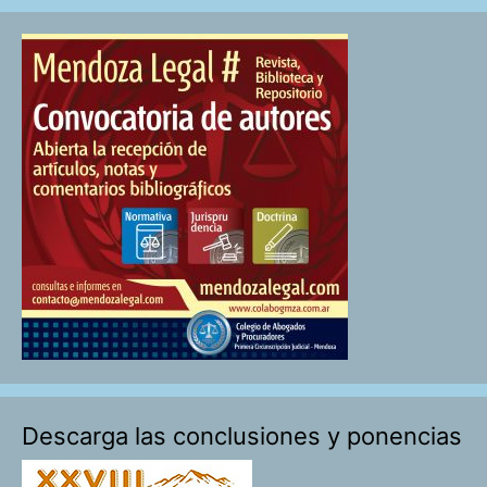
Descarga las conclusiones y ponencias