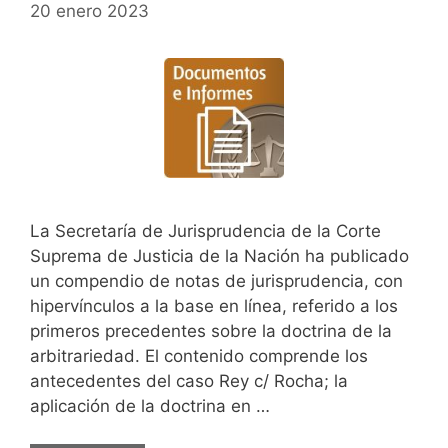
20 enero 2023
La Secretaría de Jurisprudencia de la Corte
Suprema de Justicia de la Nación ha publicado
un compendio de notas de jurisprudencia, con
hipervínculos a la base en línea, referido a los
primeros precedentes sobre la doctrina de la
arbitrariedad. El contenido comprende los
antecedentes del caso Rey c/ Rocha; la
aplicación de la doctrina en …