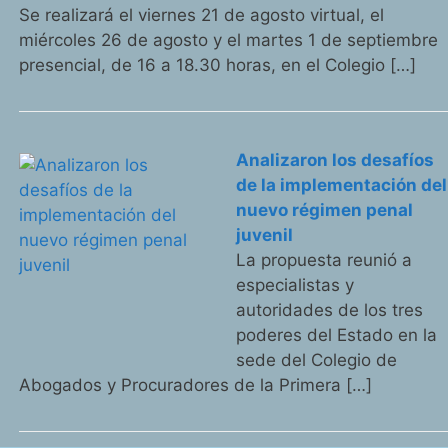
Se realizará el viernes 21 de agosto virtual, el
miércoles 26 de agosto y el martes 1 de septiembre
presencial, de 16 a 18.30 horas, en el Colegio […]
Analizaron los desafíos
de la implementación del
nuevo régimen penal
juvenil
La propuesta reunió a
especialistas y
autoridades de los tres
poderes del Estado en la
sede del Colegio de
Abogados y Procuradores de la Primera […]