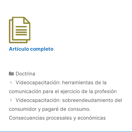
Artículo completo
Categorías
Doctrina
Videocapacitación: herramientas de la
comunicación para el ejercicio de la profesión
Videocapacitación: sobreendeudamiento del
consumidor y pagaré de consumo.
Consecuencias procesales y económicas