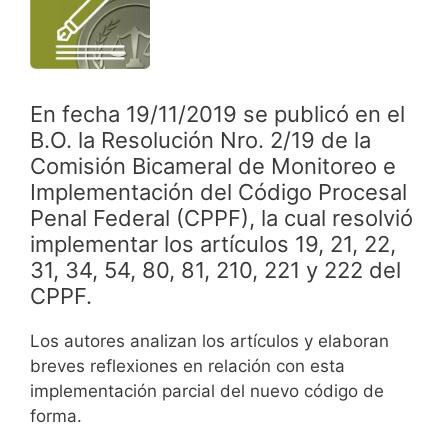
En fecha 19/11/2019 se publicó en el
B.O. la Resolución Nro. 2/19 de la
Comisión Bicameral de Monitoreo e
Implementación del Código Procesal
Penal Federal (CPPF), la cual resolvió
implementar los artículos 19, 21, 22,
31, 34, 54, 80, 81, 210, 221 y 222 del
CPPF.
Los autores analizan los artículos y elaboran
breves reflexiones en relación con esta
implementación parcial del nuevo código de
forma.