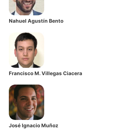
Nahuel Agustín Bento
Francisco M. Villegas Ciacera
José Ignacio Muñoz