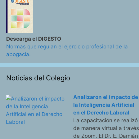
Descarga el DIGESTO
Normas que regulan el ejercicio profesional de la
abogacía.
Noticias del Colegio
Analizaron el impacto de
la Inteligencia Artificial
en el Derecho Laboral
La capacitación se realizó
de manera virtual a travé
de Zoom. El Dr. E. Damián