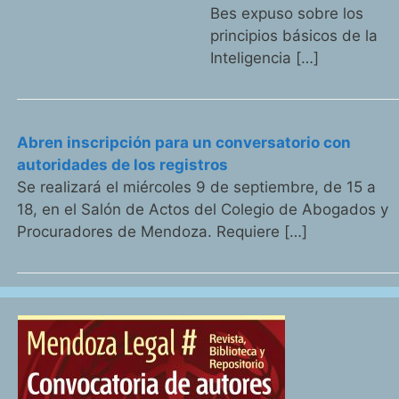
Bes expuso sobre los
principios básicos de la
Inteligencia […]
Abren inscripción para un conversatorio con
autoridades de los registros
Se realizará el miércoles 9 de septiembre, de 15 a
18, en el Salón de Actos del Colegio de Abogados y
Procuradores de Mendoza. Requiere […]