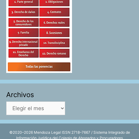
Archivos
Archivos
©2020–2026 Mendoza Legal ISSN 2718–7667 / Sistema Integrado de
Información Jurídica del Colegio de Abogados y Procuradores