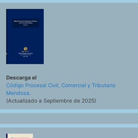
Descarga el
Código Procesal Civil, Comercial y Tributario
Mendoza.
(Actualizado a Septiembre de 2025)