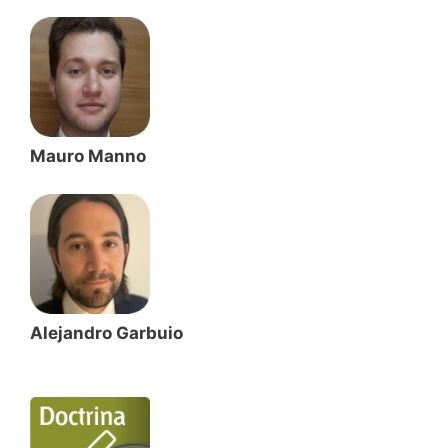
Mauro Manno
Alejandro Garbuio