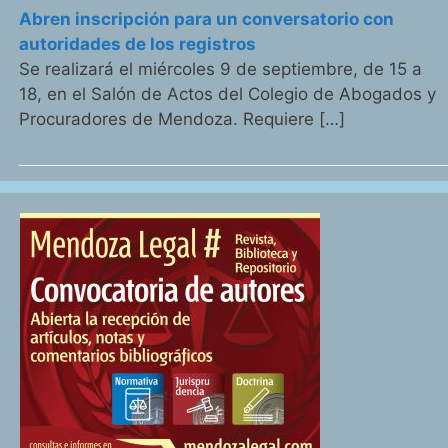
Abren inscripción para un conversatorio con
autoridades de los registros
Se realizará el miércoles 9 de septiembre, de 15 a
18, en el Salón de Actos del Colegio de Abogados y
Procuradores de Mendoza. Requiere […]