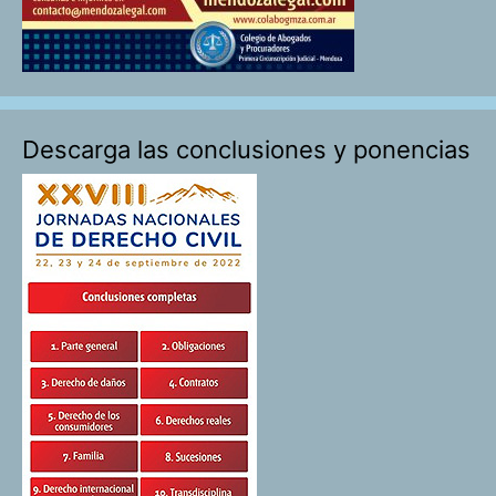
Descarga las conclusiones y ponencias