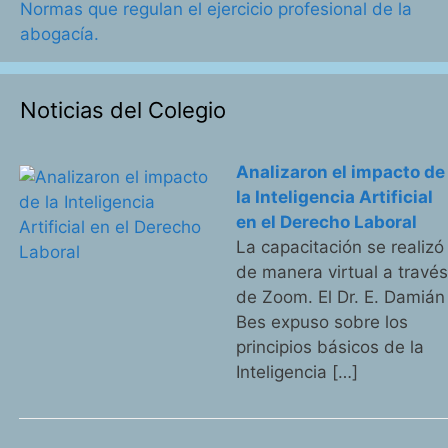
Normas que regulan el ejercicio profesional de la
abogacía.
Noticias del Colegio
Analizaron el impacto de
la Inteligencia Artificial
en el Derecho Laboral
La capacitación se realizó
de manera virtual a travé
de Zoom. El Dr. E. Damián
Bes expuso sobre los
principios básicos de la
Inteligencia […]