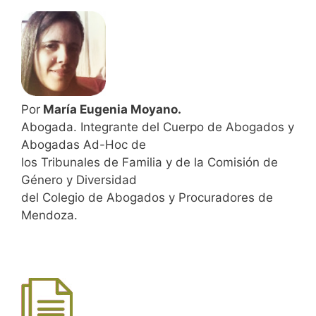
Por
María Eugenia Moyano.
Abogada. Integrante del Cuerpo de Abogados y
Abogadas Ad-Hoc de
los Tribunales de Familia y de la Comisión de
Género y Diversidad
del Colegio de Abogados y Procuradores de
Mendoza.