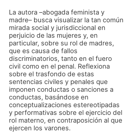
La autora –abogada feminista y
madre– busca visualizar la tan común
mirada social y jurisdiccional en
perjuicio de las mujeres y, en
particular, sobre su rol de madres,
que es causa de fallos
discriminatorios, tanto en el fuero
civil como en el penal. Reflexiona
sobre el trasfondo de estas
sentencias civiles y penales que
imponen conductas o sanciones a
conductas, basándose en
conceptualizaciones estereotipadas
y performativas sobre el ejercicio del
rol materno, en contraposición al que
ejercen los varones.