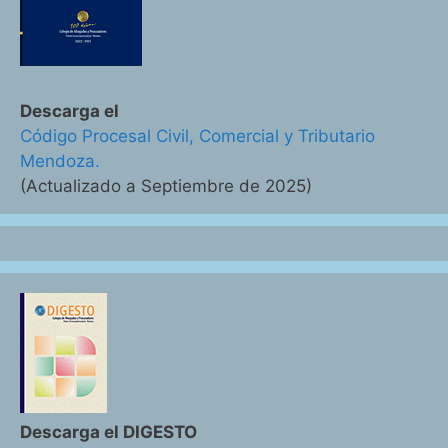
Descarga el
Código Procesal Civil, Comercial y Tributario
Mendoza.
(Actualizado a Septiembre de 2025)
Descarga el DIGESTO