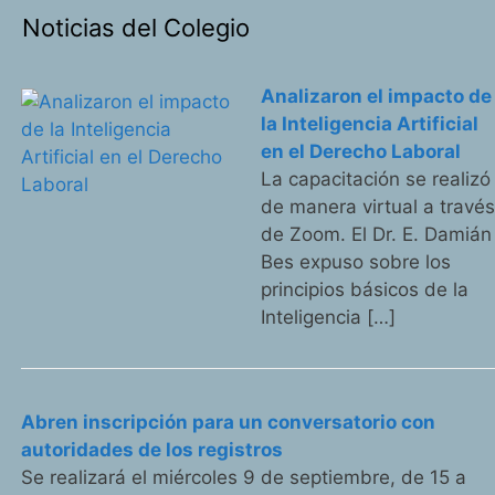
Noticias del Colegio
Analizaron el impacto de
la Inteligencia Artificial
en el Derecho Laboral
La capacitación se realizó
de manera virtual a travé
de Zoom. El Dr. E. Damián
Bes expuso sobre los
principios básicos de la
Inteligencia […]
Abren inscripción para un conversatorio con
autoridades de los registros
Se realizará el miércoles 9 de septiembre, de 15 a