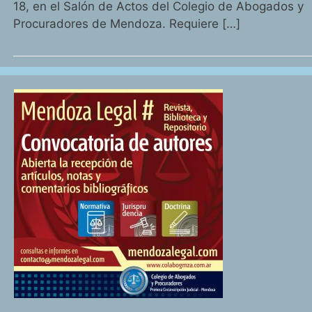
18, en el Salón de Actos del Colegio de Abogados y
Procuradores de Mendoza. Requiere […]