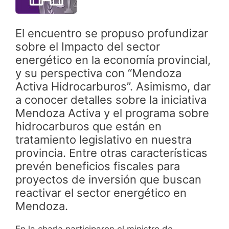
El encuentro se propuso profundizar
sobre el Impacto del sector
energético en la economía provincial,
y su perspectiva con “Mendoza
Activa Hidrocarburos”. Asimismo, dar
a conocer detalles sobre la iniciativa
Mendoza Activa y el programa sobre
hidrocarburos que están en
tratamiento legislativo en nuestra
provincia. Entre otras características
prevén beneficios fiscales para
proyectos de inversión que buscan
reactivar el sector energético en
Mendoza.