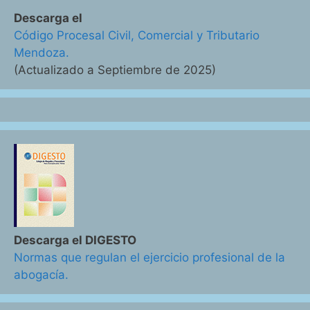
Descarga el
Código Procesal Civil, Comercial y Tributario
Mendoza.
(Actualizado a Septiembre de 2025)
Descarga el DIGESTO
Normas que regulan el ejercicio profesional de la
abogacía.