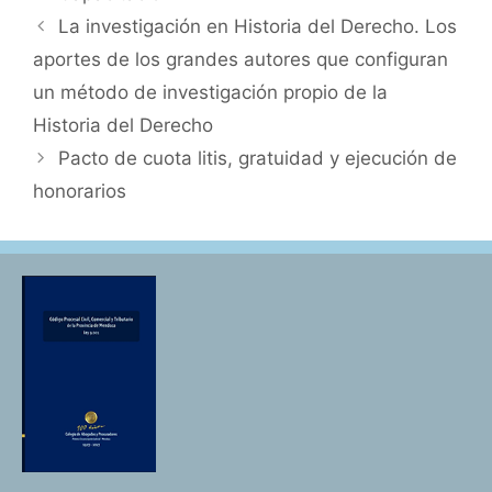
La investigación en Historia del Derecho. Los
aportes de los grandes autores que configuran
un método de investigación propio de la
Historia del Derecho
Pacto de cuota litis, gratuidad y ejecución de
honorarios