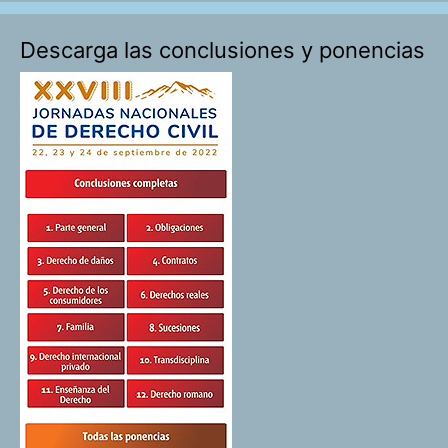
Descarga las conclusiones y ponencias