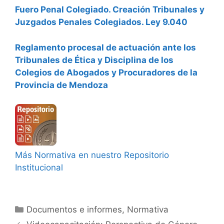
Fuero Penal Colegiado. Creación Tribunales y
Juzgados Penales Colegiados. Ley 9.040
Reglamento procesal de actuación ante los
Tribunales de Ética y Disciplina de los
Colegios de Abogados y Procuradores de la
Provincia de Mendoza
Más Normativa en nuestro Repositorio
Institucional
Categorías
Documentos e informes
,
Normativa