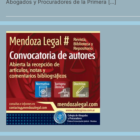
Abogados y Procuradores de la Primera […]