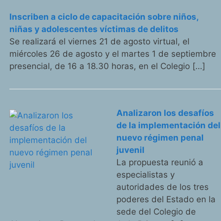
Inscriben a ciclo de capacitación sobre niños,
niñas y adolescentes víctimas de delitos
Se realizará el viernes 21 de agosto virtual, el
miércoles 26 de agosto y el martes 1 de septiembre
presencial, de 16 a 18.30 horas, en el Colegio […]
Analizaron los desafíos
de la implementación del
nuevo régimen penal
juvenil
La propuesta reunió a
especialistas y
autoridades de los tres
poderes del Estado en la
sede del Colegio de