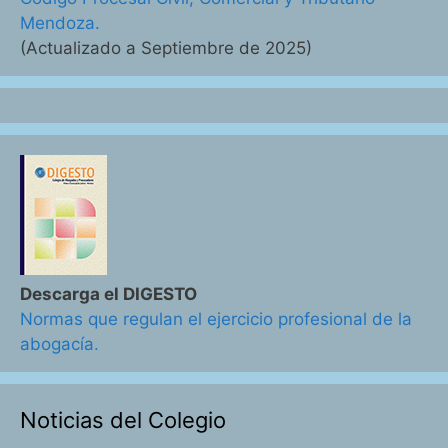
Mendoza.
(Actualizado a Septiembre de 2025)
Descarga el DIGESTO
Normas que regulan el ejercicio profesional de la
abogacía.
Noticias del Colegio