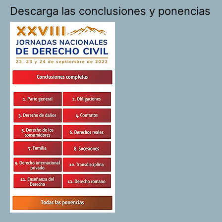
Descarga las conclusiones y ponencias