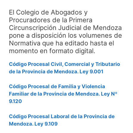
El Colegio de Abogados y
Procuradores de la Primera
Circunscripción Judicial de Mendoza
pone a disposición los volumenes de
Normativa que ha editado hasta el
momento en formato digital.
Código Procesal Civil, Comercial y Tributario
de la Provincia de Mendoza. Ley 9.001
Código Procesal de Familia y Violencia
Familiar de la Provincia de Mendoza. Ley Nº
9.120
Código Procesal Laboral de la Provincia de
Mendoza. Ley 9.109