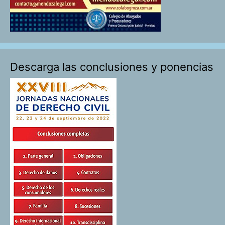
Descarga las conclusiones y ponencias