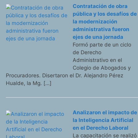
Contratación de obra
pública y los desafíos de
la modernización
administrativa fueron
ejes de una jornada
Formó parte de un ciclo
de Derecho
Administrativo en el
Colegio de Abogados y
Procuradores. Disertaron el Dr. Alejandro Pérez
Hualde, la Mg. […]
Analizaron el impacto de
la Inteligencia Artificial
en el Derecho Laboral
La capacitación se realizó