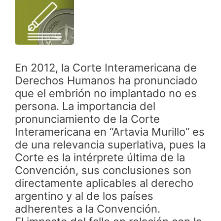
En 2012, la Corte Interamericana de
Derechos Humanos ha pronunciado
que el embrión no implantado no es
persona. La importancia del
pronunciamiento de la Corte
Interamericana en “Artavia Murillo” es
de una relevancia superlativa, pues la
Corte es la intérprete última de la
Convención, sus conclusiones son
directamente aplicables al derecho
argentino y al de los países
adherentes a la Convención.