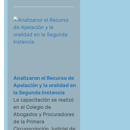
Analizaron el Recurso de
Apelación y la oralidad en
la Segunda Instancia
La capacitación se realizó
en el Colegio de
Abogados y Procuradores
de la Primera
Circunscripción Judicial de