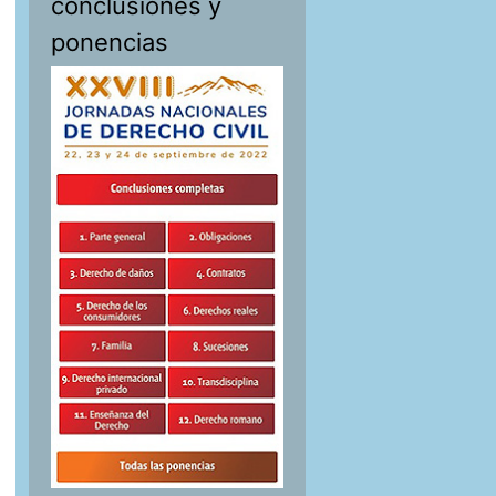
conclusiones y
ponencias