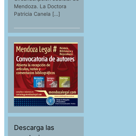
Mendoza. La Doctora
Patricia Canela […]
Descarga las