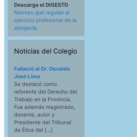
Descarga el DIGESTO
Normas que regulan el
ejercicio profesional de la
abogacía.
Noticias del Colegio
Falleció el Dr. Osvaldo
José Lima
Se destacó como
referente del Derecho del
Trabajo en la Provincia.
Fue además magistrado,
docente, autor y
Presidente del Tribunal
de Ética del […]