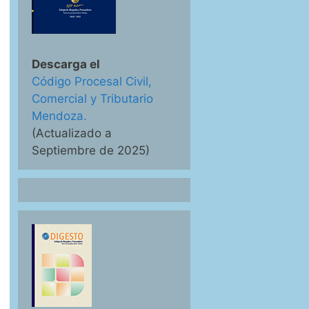
Descarga el
Código Procesal Civil,
Comercial y Tributario
Mendoza.
(Actualizado a
Septiembre de 2025)