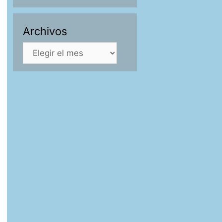
Archivos
Archivos