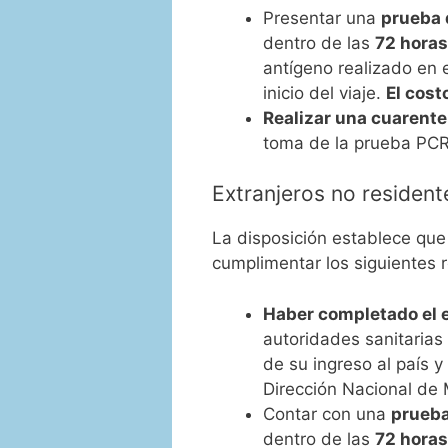
Presentar una
prueba 
dentro de las
72 horas 
antígeno realizado en e
inicio del viaje.
El cost
Realizar una cuarente
toma de la prueba PCR
Extranjeros no residen
La disposición establece que
cumplimentar los siguientes r
Haber completado el
autoridades sanitarias
de su ingreso al país y
Dirección Nacional de 
Contar con una
prueba
dentro de las
72 horas 