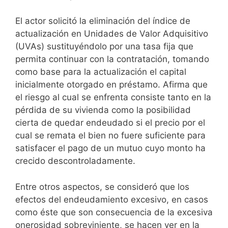
El actor solicitó la eliminación del índice de
actualización en Unidades de Valor Adquisitivo
(UVAs) sustituyéndolo por una tasa fija que
permita continuar con la contratación, tomando
como base para la actualización el capital
inicialmente otorgado en préstamo. Afirma que
el riesgo al cual se enfrenta consiste tanto en la
pérdida de su vivienda como la posibilidad
cierta de quedar endeudado si el precio por el
cual se remata el bien no fuere suficiente para
satisfacer el pago de un mutuo cuyo monto ha
crecido descontroladamente.
Entre otros aspectos, se consideró que los
efectos del endeudamiento excesivo, en casos
como éste que son consecuencia de la excesiva
onerosidad sobreviniente, se hacen ver en la