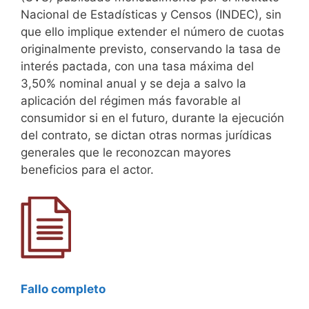
Nacional de Estadísticas y Censos (INDEC), sin
que ello implique extender el número de cuotas
originalmente previsto, conservando la tasa de
interés pactada, con una tasa máxima del
3,50% nominal anual y se deja a salvo la
aplicación del régimen más favorable al
consumidor si en el futuro, durante la ejecución
del contrato, se dictan otras normas jurídicas
generales que le reconozcan mayores
beneficios para el actor.
Fallo completo