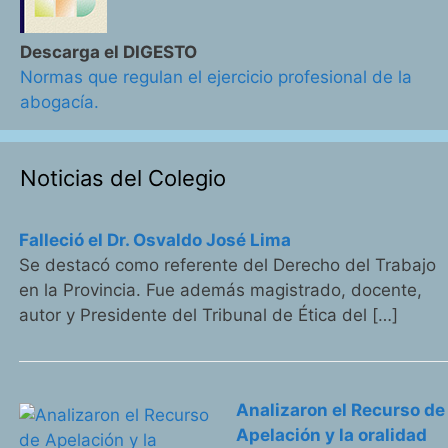
Descarga el DIGESTO
Normas que regulan el ejercicio profesional de la
abogacía.
Noticias del Colegio
Falleció el Dr. Osvaldo José Lima
Se destacó como referente del Derecho del Trabajo
en la Provincia. Fue además magistrado, docente,
autor y Presidente del Tribunal de Ética del […]
Analizaron el Recurso de
Apelación y la oralidad