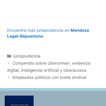
Encuentra más jurisprudencia en
Mendoza
Legal–Repositorio.
Categorías
Jurisprudencia
Compendio sobre cibercrimen, evidencia
digital, inteligencia artificial y ciberacosos
Empleados públicos con tutela sindical