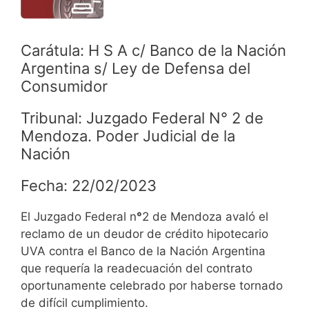
Carátula: H S A c/ Banco de la Nación
Argentina s/ Ley de Defensa del
Consumidor
Tribunal: Juzgado Federal N° 2 de
Mendoza. Poder Judicial de la
Nación
Fecha: 22/02/2023
El Juzgado Federal n
°
2 de Mendoza avaló el
reclamo de un deudor de crédito hipotecario
UVA contra el Banco de la Nación Argentina
que requería la readecuación del contrato
oportunamente celebrado por haberse tornado
de difícil cumplimiento.