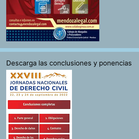
Descarga las conclusiones y ponencias