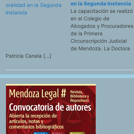
en la Segunda Instancia
La capacitación se realizó
en el Colegio de
Abogados y Procuradores
de la Primera
Circunscripción Judicial
de Mendoza. La Doctora
Patricia Canela […]