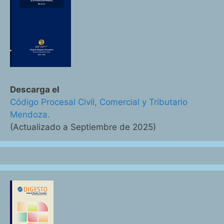
Descarga el
Código Procesal Civil, Comercial y Tributario
Mendoza.
(Actualizado a Septiembre de 2025)