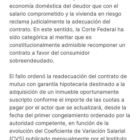
economía doméstica del deudor que con el
salario comprometido y la vivienda en riesgo
reclama judicialmente la adecuación del
contrato. En este sentido, la Corte Federal ha
sido categórica al meritar que es
constitucionalmente admisible recomponer un
contrato a favor del consumidor
sobreendeudado.
El fallo ordenó la readecuación del contrato de
mutuo con garantía hipotecaria destinado a la
adquisición de un inmueble oportunamente
suscripto conforme el importe de las cuotas a
pagar por el actor que se actualizará, desde la
fecha del primer congelamiento ordenado por la
autoridad competente, en función de la
evolución del Coeficiente de Variación Salarial
(CVS) publicado mensualmente por el Instituto