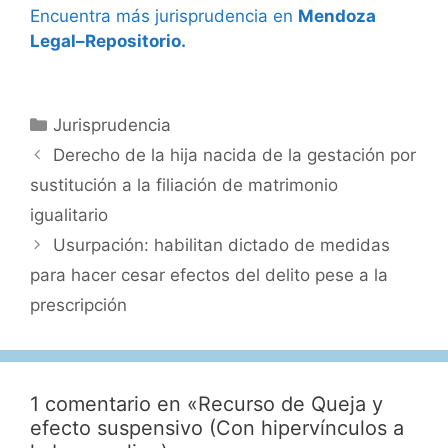
Encuentra más jurisprudencia en
Mendoza
Legal–Repositorio.
Categorías
Jurisprudencia
Derecho de la hija nacida de la gestación por
sustitución a la filiación de matrimonio
igualitario
Usurpación: habilitan dictado de medidas
para hacer cesar efectos del delito pese a la
prescripción
1 comentario en «Recurso de Queja y
efecto suspensivo (Con hipervínculos a