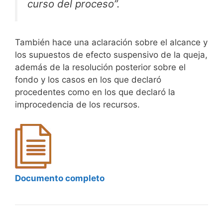
curso del proceso”.
También hace una aclaración sobre el alcance y
los supuestos de efecto suspensivo de la queja,
además de la resolución posterior sobre el
fondo y los casos en los que declaró
procedentes como en los que declaró la
improcedencia de los recursos.
Documento completo