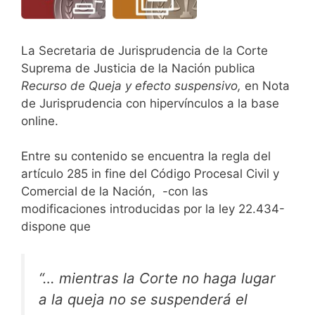
La Secretaria de Jurisprudencia de la Corte
Suprema de Justicia de la Nación publica
Recurso de Queja y efecto suspensivo,
en Nota
de Jurisprudencia con hipervínculos a la base
online.
Entre su contenido se encuentra la regla del
artículo 285 in fine del Código Procesal Civil y
Comercial de la Nación, -con las
modificaciones introducidas por la ley 22.434-
dispone que
“… mientras la Corte no haga lugar
a la queja no se suspenderá el