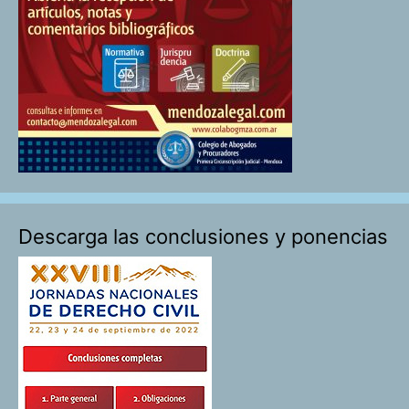
Descarga las conclusiones y ponencias