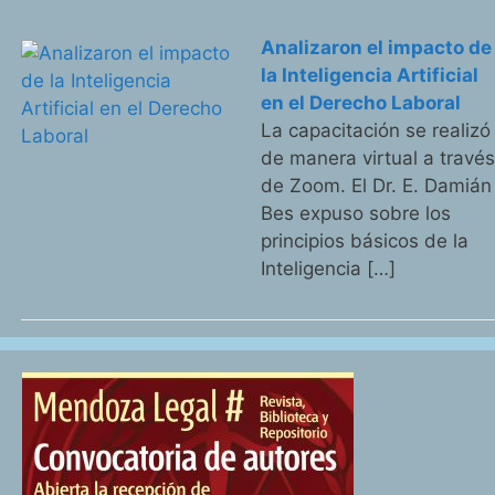
Analizaron el impacto de
la Inteligencia Artificial
en el Derecho Laboral
La capacitación se realizó
de manera virtual a travé
de Zoom. El Dr. E. Damián
Bes expuso sobre los
principios básicos de la
Inteligencia […]