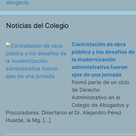
abogacía.
Noticias del Colegio
Contratación de obra
pública y los desafíos de
la modernización
administrativa fueron
ejes de una jornada
Formó parte de un ciclo
de Derecho
Administrativo en el
Colegio de Abogados y
Procuradores. Disertaron el Dr. Alejandro Pérez
Hualde, la Mg. […]