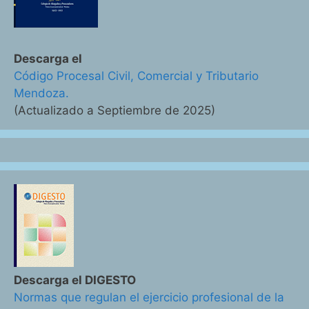
Descarga el
Código Procesal Civil, Comercial y Tributario
Mendoza.
(Actualizado a Septiembre de 2025)
Descarga el DIGESTO
Normas que regulan el ejercicio profesional de la