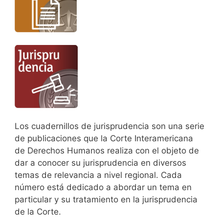
Los cuadernillos de jurisprudencia son una serie
de publicaciones que la Corte Interamericana
de Derechos Humanos realiza con el objeto de
dar a conocer su jurisprudencia en diversos
temas de relevancia a nivel regional. Cada
número está dedicado a abordar un tema en
particular y su tratamiento en la jurisprudencia
de la Corte.