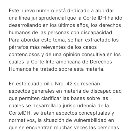
Este nuevo número está dedicado a abordar
una línea jurisprudencial que la Corte IDH ha ido
desarrollando en los últimos años, los derechos
humanos de las personas con discapacidad.
Para abordar este tema, se han extractado los
párrafos más relevantes de los casos
contenciosos y de una opinión consultiva en los
cuales la Corte Interamericana de Derechos
Humanos ha tratado sobre esta materia.
En este cuadernillo Nro. 42 se reseñan
aspectos generales en materia de discapacidad
que permiten clarificar las bases sobre las
cuales se desarrolla la jurisprudencia de la
CorteIDH, se tratan aspectos conceptuales y
normativos, la situación de vulnerabilidad en
que se encuentran muchas veces las personas