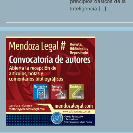
principios básicos de la
Inteligencia […]