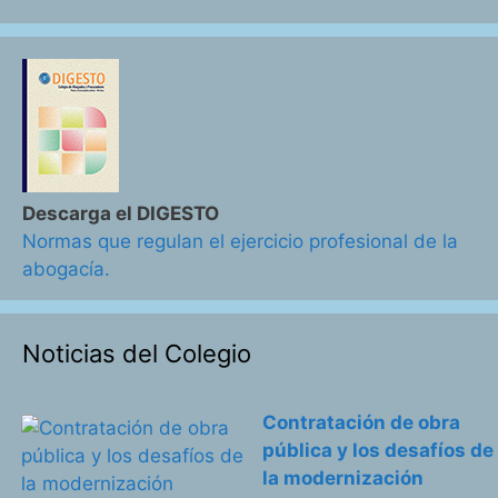
Descarga el DIGESTO
Normas que regulan el ejercicio profesional de la
abogacía.
Noticias del Colegio
Contratación de obra
pública y los desafíos de
la modernización