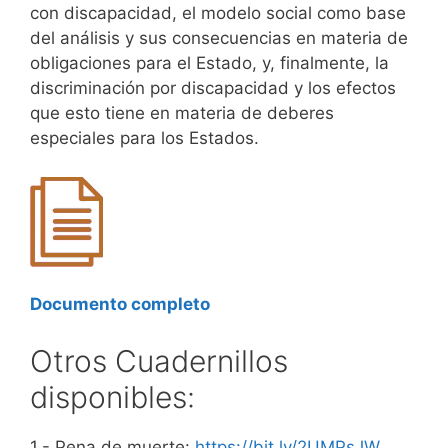
con discapacidad, el modelo social como base
del análisis y sus consecuencias en materia de
obligaciones para el Estado, y, finalmente, la
discriminación por discapacidad y los efectos
que esto tiene en materia de deberes
especiales para los Estados.
Documento comp
leto
Otros Cuadernillos
disponibles:
1.- Pena de muerte:
https://bit.ly/2UMPsJW