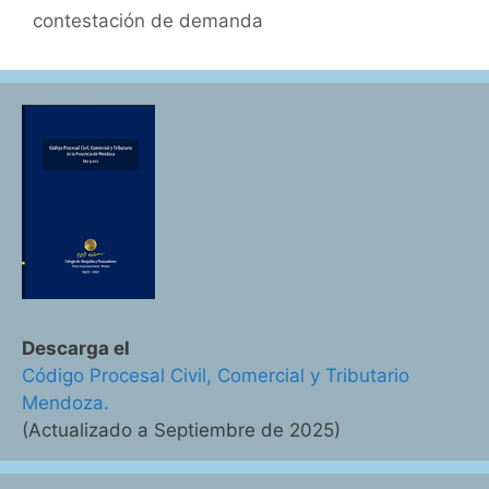
contestación de demanda
Descarga el
Código Procesal Civil, Comercial y Tributario
Mendoza.
(Actualizado a Septiembre de 2025)