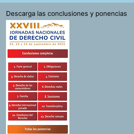
Descarga las conclusiones y ponencias