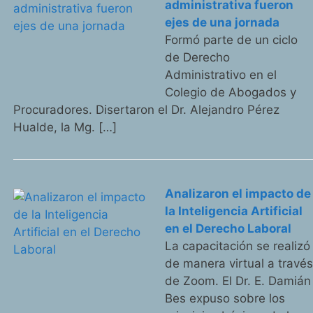
administrativa fueron
ejes de una jornada
Formó parte de un ciclo
de Derecho
Administrativo en el
Colegio de Abogados y
Procuradores. Disertaron el Dr. Alejandro Pérez
Hualde, la Mg. […]
Analizaron el impacto de
la Inteligencia Artificial
en el Derecho Laboral
La capacitación se realizó
de manera virtual a travé
de Zoom. El Dr. E. Damián
Bes expuso sobre los