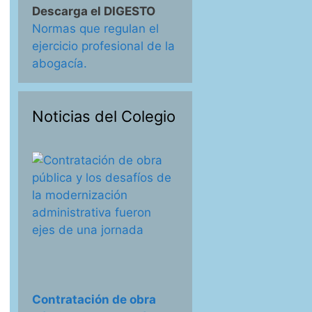
Descarga el DIGESTO
Normas que regulan el
ejercicio profesional de la
abogacía.
Noticias del Colegio
Contratación de obra