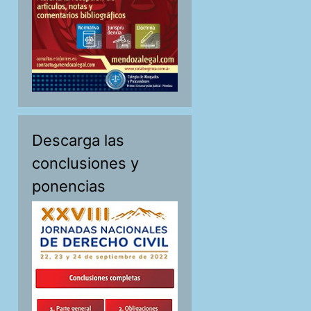
Descarga las
conclusiones y
ponencias