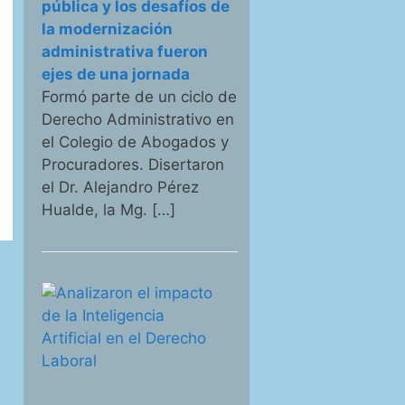
pública y los desafíos de
la modernización
administrativa fueron
ejes de una jornada
Formó parte de un ciclo de
Derecho Administrativo en
el Colegio de Abogados y
Procuradores. Disertaron
el Dr. Alejandro Pérez
Hualde, la Mg. […]