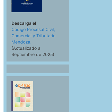
Descarga el
Código Procesal Civil,
Comercial y Tributario
Mendoza.
(Actualizado a
Septiembre de 2025)