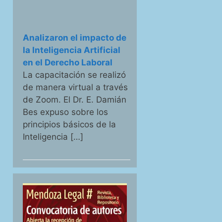
Analizaron el impacto de
la Inteligencia Artificial
en el Derecho Laboral
La capacitación se realizó
de manera virtual a través
de Zoom. El Dr. E. Damián
Bes expuso sobre los
principios básicos de la
Inteligencia […]