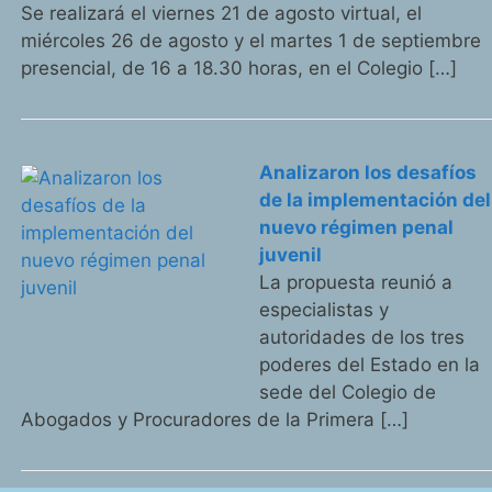
Se realizará el viernes 21 de agosto virtual, el
miércoles 26 de agosto y el martes 1 de septiembre
presencial, de 16 a 18.30 horas, en el Colegio […]
Analizaron los desafíos
de la implementación del
nuevo régimen penal
juvenil
La propuesta reunió a
especialistas y
autoridades de los tres
poderes del Estado en la
sede del Colegio de
Abogados y Procuradores de la Primera […]