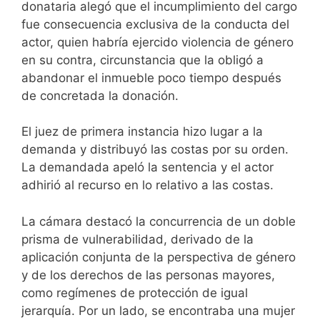
donataria alegó que el incumplimiento del cargo
fue consecuencia exclusiva de la conducta del
actor, quien habría ejercido violencia de género
en su contra, circunstancia que la obligó a
abandonar el inmueble poco tiempo después
de concretada la donación.
El juez de primera instancia hizo lugar a la
demanda y distribuyó las costas por su orden.
La demandada apeló la sentencia y el actor
adhirió al recurso en lo relativo a las costas.
La cámara destacó la concurrencia de un doble
prisma de vulnerabilidad, derivado de la
aplicación conjunta de la perspectiva de género
y de los derechos de las personas mayores,
como regímenes de protección de igual
jerarquía. Por un lado, se encontraba una mujer