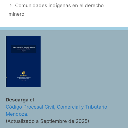
Comunidades indígenas en el derecho
minero
Descarga el
Código Procesal Civil, Comercial y Tributario
Mendoza.
(Actualizado a Septiembre de 2025)