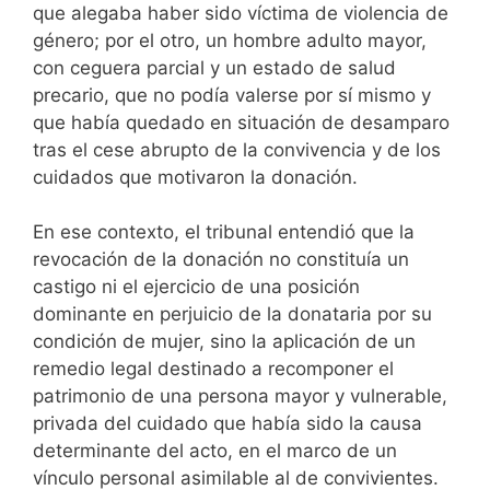
que alegaba haber sido víctima de violencia de
género; por el otro, un hombre adulto mayor,
con ceguera parcial y un estado de salud
precario, que no podía valerse por sí mismo y
que había quedado en situación de desamparo
tras el cese abrupto de la convivencia y de los
cuidados que motivaron la donación.
En ese contexto, el tribunal entendió que la
revocación de la donación no constituía un
castigo ni el ejercicio de una posición
dominante en perjuicio de la donataria por su
condición de mujer, sino la aplicación de un
remedio legal destinado a recomponer el
patrimonio de una persona mayor y vulnerable,
privada del cuidado que había sido la causa
determinante del acto, en el marco de un
vínculo personal asimilable al de convivientes.