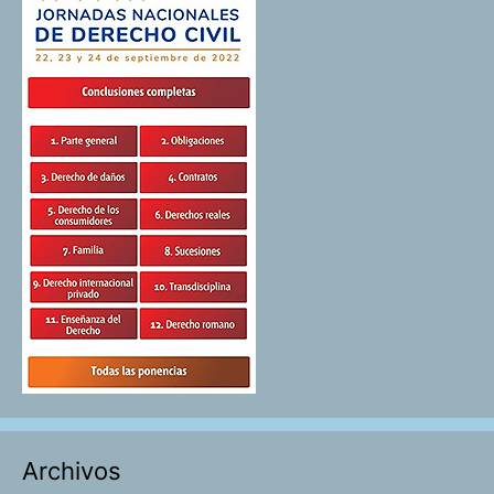
Archivos