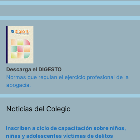
Descarga el DIGESTO
Normas que regulan el ejercicio profesional de la
abogacía.
Noticias del Colegio
Inscriben a ciclo de capacitación sobre niños,
niñas y adolescentes víctimas de delitos