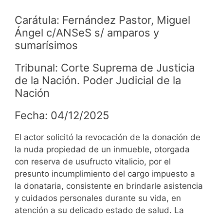
Carátula: Fernández Pastor, Miguel
Ángel c/ANSeS s/ amparos y
sumarísimos
Tribunal: Corte Suprema de Justicia
de la Nación. Poder Judicial de la
Nación
Fecha: 04/12/2025
El actor solicitó la revocación de la donación de
la nuda propiedad de un inmueble, otorgada
con reserva de usufructo vitalicio, por el
presunto incumplimiento del cargo impuesto a
la donataria, consistente en brindarle asistencia
y cuidados personales durante su vida, en
atención a su delicado estado de salud. La