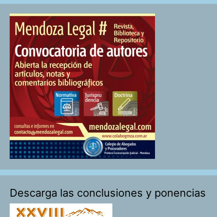
Descarga las conclusiones y ponencias