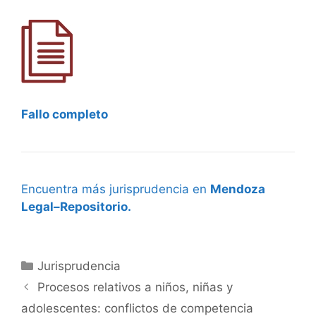
Fallo completo
Encuentra más jurisprudencia en
Mendoza
Legal–Repositorio.
Categorías
Jurisprudencia
Procesos relativos a niños, niñas y
adolescentes: conflictos de competencia