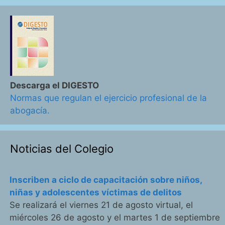
Descarga el DIGESTO
Normas que regulan el ejercicio profesional de la
abogacía.
Noticias del Colegio
Inscriben a ciclo de capacitación sobre niños,
niñas y adolescentes víctimas de delitos
Se realizará el viernes 21 de agosto virtual, el
miércoles 26 de agosto y el martes 1 de septiembre