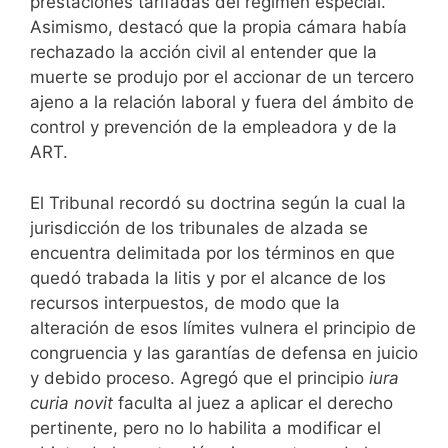
prestaciones tarifadas del régimen especial.
Asimismo, destacó que la propia cámara había
rechazado la acción civil al entender que la
muerte se produjo por el accionar de un tercero
ajeno a la relación laboral y fuera del ámbito de
control y prevención de la empleadora y de la
ART.
El Tribunal recordó su doctrina según la cual la
jurisdicción de los tribunales de alzada se
encuentra delimitada por los términos en que
quedó trabada la litis y por el alcance de los
recursos interpuestos, de modo que la
alteración de esos límites vulnera el principio de
congruencia y las garantías de defensa en juicio
y debido proceso. Agregó que el principio
iura
curia novit
faculta al juez a aplicar el derecho
pertinente, pero no lo habilita a modificar el