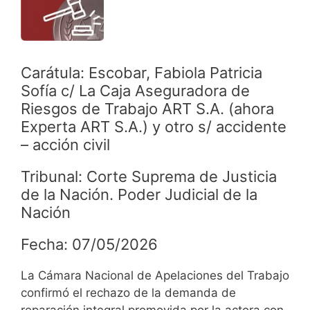
Carátula: Escobar, Fabiola Patricia
Sofía c/ La Caja Aseguradora de
Riesgos de Trabajo ART S.A. (ahora
Experta ART S.A.) y otro s/ accidente
– acción civil
Tribunal: Corte Suprema de Justicia
de la Nación. Poder Judicial de la
Nación
Fecha: 07/05/2026
La Cámara Nacional de Apelaciones del Trabajo
confirmó el rechazo de la demanda de
reparación integral promovida por la actora con