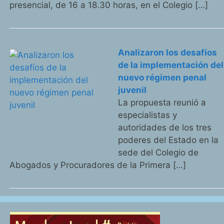
presencial, de 16 a 18.30 horas, en el Colegio […]
Analizaron los desafíos
de la implementación del
nuevo régimen penal
juvenil
La propuesta reunió a
especialistas y
autoridades de los tres
poderes del Estado en la
sede del Colegio de
Abogados y Procuradores de la Primera […]