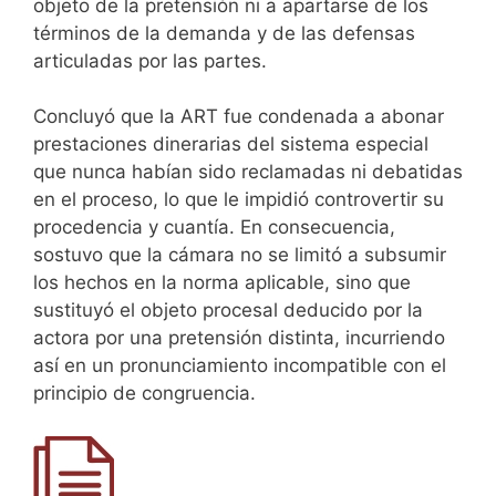
objeto de la pretensión ni a apartarse de los
términos de la demanda y de las defensas
articuladas por las partes.
Concluyó que la ART fue condenada a abonar
prestaciones dinerarias del sistema especial
que nunca habían sido reclamadas ni debatidas
en el proceso, lo que le impidió controvertir su
procedencia y cuantía. En consecuencia,
sostuvo que la cámara no se limitó a subsumir
los hechos en la norma aplicable, sino que
sustituyó el objeto procesal deducido por la
actora por una pretensión distinta, incurriendo
así en un pronunciamiento incompatible con el
principio de congruencia.