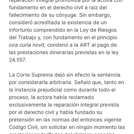
fundamento en el derecho civil a raíz del
fallecimiento de su cónyuge. Sin embargo,
consideró acreditada la existencia de un
infortunio comprendido en la Ley de Riesgos
del Trabajo y, con fundamento en el principio
iura curia novit,
condenó a la ART al pago de
las prestaciones dinerarias previstas en la ley
24.557.
La Corte Suprema dejó sin efecto la sentencia
por considerarla arbitraria. Señaló que, tanto en
la instancia prejudicial como durante todo el
proceso, la actora había reclamado
exclusivamente la reparación integral prevista
por el derecho civil y había fundado su
pretensión en las normas del entonces vigente
Código Civil, sin solicitar en ningún momento las