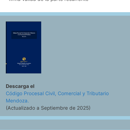
Descarga el
Código Procesal Civil, Comercial y Tributario
Mendoza.
(Actualizado a Septiembre de 2025)