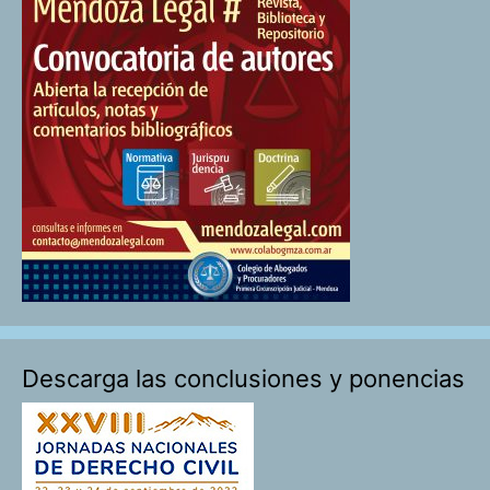
Descarga las conclusiones y ponencias