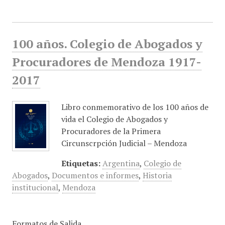
100 años. Colegio de Abogados y
Procuradores de Mendoza 1917-
2017
Libro conmemorativo de los 100 años de
vida el Colegio de Abogados y
Procuradores de la Primera
Circunscrpción Judicial – Mendoza
Etiquetas:
Argentina
,
Colegio de
Abogados
,
Documentos e informes
,
Historia
institucional
,
Mendoza
Formatos de Salida