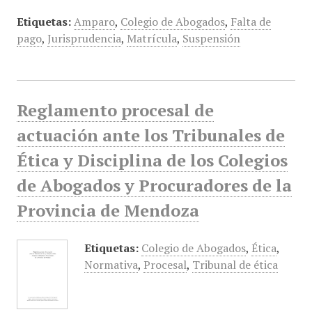
Etiquetas:
Amparo
,
Colegio de Abogados
,
Falta de
pago
,
Jurisprudencia
,
Matrícula
,
Suspensión
Reglamento procesal de
actuación ante los Tribunales de
Ética y Disciplina de los Colegios
de Abogados y Procuradores de la
Provincia de Mendoza
Etiquetas:
Colegio de Abogados
,
Ética
,
Normativa
,
Procesal
,
Tribunal de ética