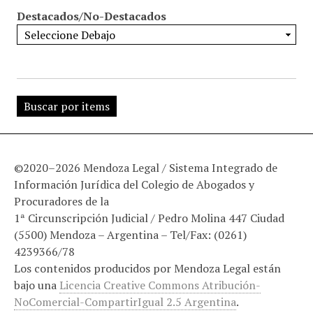
Destacados/No-Destacados
©2020–2026 Mendoza Legal / Sistema Integrado de
Información Jurídica del Colegio de Abogados y
Procuradores de la
1ª Circunscripción Judicial / Pedro Molina 447 Ciudad
(5500) Mendoza – Argentina – Tel/Fax: (0261)
4239366/78
Los contenidos producidos por Mendoza Legal están
bajo una
Licencia Creative Commons Atribución-
NoComercial-CompartirIgual 2.5 Argentina
.