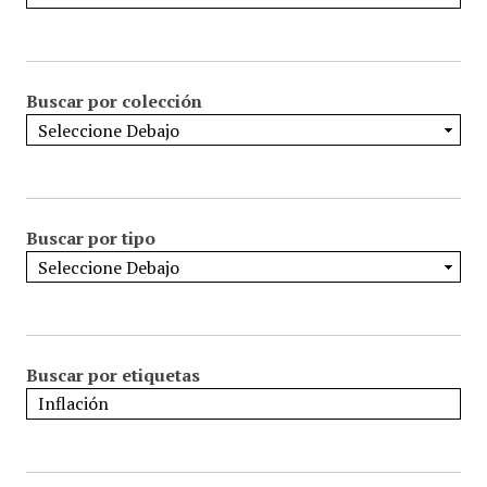
Buscar por colección
Buscar por tipo
Buscar por etiquetas