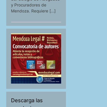
y Procuradores de
Mendoza. Requiere […]
Descarga las