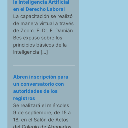
la Inteligencia Artificial
en el Derecho Laboral
La capacitación se realizó
de manera virtual a través
de Zoom. El Dr. E. Damián
Bes expuso sobre los
principios básicos de la
Inteligencia […]
Abren inscripción para
un conversatorio con
autoridades de los
registros
Se realizará el miércoles
9 de septiembre, de 15 a
18, en el Salón de Actos
del Colegio de Abogados