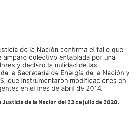
ticia de la Nación confirma el fallo que
de amparo colectivo entablada por una
res y declaró la nulidad de las
e la Secretaría de Energía de la Nación y
, que instrumentaron modificaciones en
gentes en el mes de abril de 2014.
 Justicia de la Nación del 23 de julio de 2020.