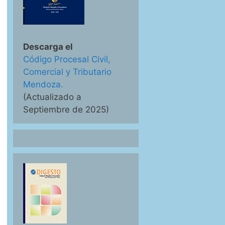
Descarga el
Código Procesal Civil,
Comercial y Tributario
Mendoza.
(Actualizado a
Septiembre de 2025)