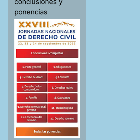
conclusiones y
ponencias