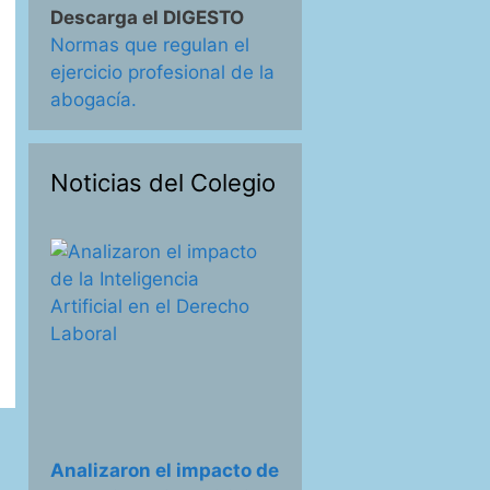
Descarga el DIGESTO
Normas que regulan el
ejercicio profesional de la
abogacía.
Noticias del Colegio
Analizaron el impacto de