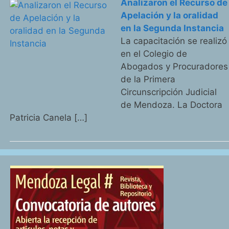
Analizaron el Recurso de
Apelación y la oralidad
en la Segunda Instancia
La capacitación se realizó
en el Colegio de
Abogados y Procuradores
de la Primera
Circunscripción Judicial
de Mendoza. La Doctora
Patricia Canela […]