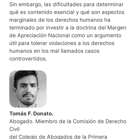
Sin embargo, las dificultades para determinar
qué es contenido esencial y qué son aspectos
marginales de los derechos humanos ha
terminado por investir a la doctrina del Margen
de Apreciación Nacional como un argumento
útil para tolerar violaciones a los derechos
humanos en los mal llamados casos
controvertidos.
Tomás F. Donato.
Abogado. Miembro de la Comisión de Derecho
Civil
del Colegio de Abogados de la Primera