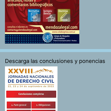
Descarga las conclusiones y ponencias