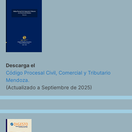
Descarga el
Código Procesal Civil, Comercial y Tributario
Mendoza.
(Actualizado a Septiembre de 2025)