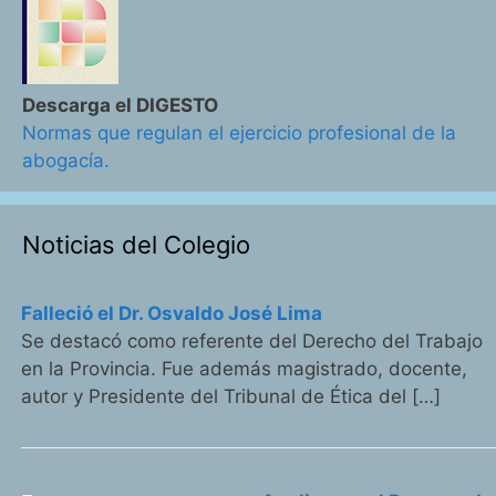
Descarga el DIGESTO
Normas que regulan el ejercicio profesional de la
abogacía.
Noticias del Colegio
Falleció el Dr. Osvaldo José Lima
Se destacó como referente del Derecho del Trabajo
en la Provincia. Fue además magistrado, docente,
autor y Presidente del Tribunal de Ética del […]