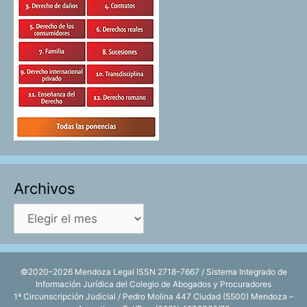
Archivos
Archivos
©2020–2026 Mendoza Legal ISSN 2718–7667 / Sistema Integrado de
Información Jurídica del Colegio de Abogados y Procuradores
1ª Circunscripción Judicial / Pedro Molina 447 Ciudad (5500) Mendoza –