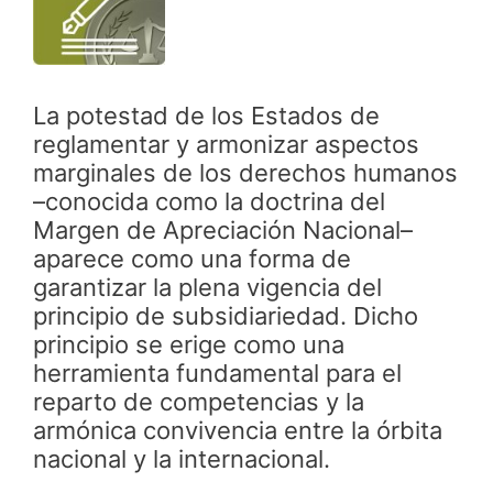
La potestad de los Estados de
reglamentar y armonizar aspectos
marginales de los derechos humanos
–conocida como la doctrina del
Margen de Apreciación Nacional–
aparece como una forma de
garantizar la plena vigencia del
principio de subsidiariedad. Dicho
principio se erige como una
herramienta fundamental para el
reparto de competencias y la
armónica convivencia entre la órbita
nacional y la internacional.