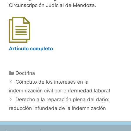
Circunscripción Judicial de Mendoza.
Artículo completo
Categorías
Doctrina
Cómputo de los intereses en la
indemnización civil por enfermedad laboral
Derecho a la reparación plena del daño:
reducción infundada de la indemnización