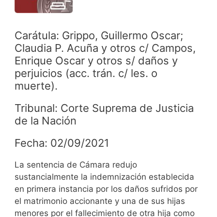
Carátula: Grippo, Guillermo Oscar;
Claudia P. Acuña y otros c/ Campos,
Enrique Oscar y otros s/ daños y
perjuicios (acc. trán. c/ les. o
muerte).
Tribunal: Corte Suprema de Justicia
de la Nación
Fecha: 02/09/2021
La sentencia de Cámara redujo
sustancialmente la indemnización establecida
en primera instancia por los daños sufridos por
el matrimonio accionante y una de sus hijas
menores por el fallecimiento de otra hija como