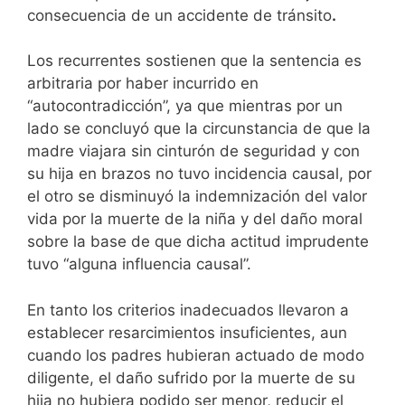
consecuencia de un accidente de tránsito
.
Los recurrentes sostienen que la sentencia es
arbitraria por haber incurrido en
“autocontradicción”, ya que mientras por un
lado se concluyó que la circunstancia de que la
madre viajara sin cinturón de seguridad y con
su hija en brazos no tuvo incidencia causal, por
el otro se disminuyó la indemnización del valor
vida por la muerte de la niña y del daño moral
sobre la base de que dicha actitud imprudente
tuvo “alguna influencia causal”.
En tanto los criterios inadecuados llevaron a
establecer resarcimientos insuficientes, aun
cuando los padres hubieran actuado de modo
diligente, el daño sufrido por la muerte de su
hija no hubiera podido ser menor, reducir el