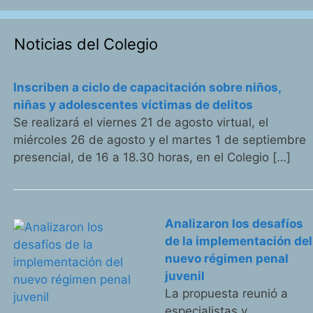
Noticias del Colegio
Inscriben a ciclo de capacitación sobre niños,
niñas y adolescentes víctimas de delitos
Se realizará el viernes 21 de agosto virtual, el
miércoles 26 de agosto y el martes 1 de septiembre
presencial, de 16 a 18.30 horas, en el Colegio […]
Analizaron los desafíos
de la implementación del
nuevo régimen penal
juvenil
La propuesta reunió a
especialistas y