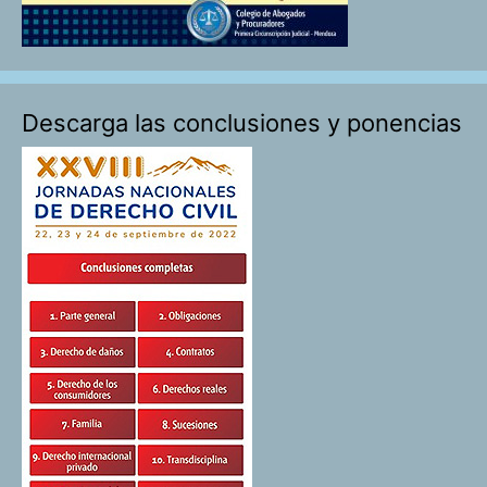
Descarga las conclusiones y ponencias