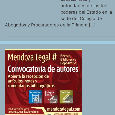
autoridades de los tres
poderes del Estado en la
sede del Colegio de
Abogados y Procuradores de la Primera […]