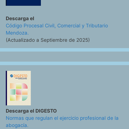
Descarga el
Código Procesal Civil, Comercial y Tributario
Mendoza.
(Actualizado a Septiembre de 2025)
Descarga el DIGESTO
Normas que regulan el ejercicio profesional de la
abogacía.