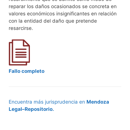
reparar los daños ocasionados se concreta en
valores económicos insignificantes en relación
con la entidad del daño que pretende
resarcirse.
Fallo completo
Encuentra más jurisprudencia en
Mendoza
Legal–Repositorio.