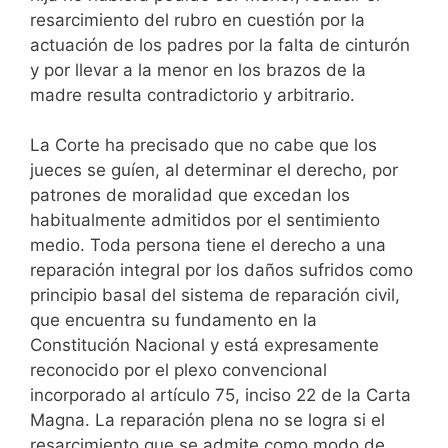
resarcimiento del rubro en cuestión por la
actuación de los padres por la falta de cinturón
y por llevar a la menor en los brazos de la
madre resulta contradictorio y arbitrario.
La Corte ha precisado que no cabe que los
jueces se guíen, al determinar el derecho, por
patrones de moralidad que excedan los
habitualmente admitidos por el sentimiento
medio. Toda persona tiene el derecho a una
reparación integral por los daños sufridos como
principio basal del sistema de reparación civil,
que encuentra su fundamento en la
Constitución Nacional y está expresamente
reconocido por el plexo convencional
incorporado al artículo 75, inciso 22 de la Carta
Magna. La reparación plena no se logra si el
resarcimiento que se admite como modo de