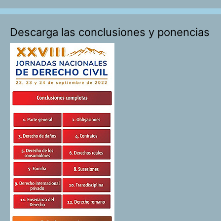
Descarga las conclusiones y ponencias