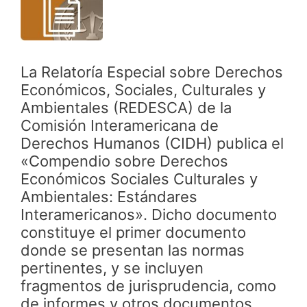
La Relatoría Especial sobre Derechos
Económicos, Sociales, Culturales y
Ambientales (REDESCA) de la
Comisión Interamericana de
Derechos Humanos (CIDH) publica el
«Compendio sobre Derechos
Económicos Sociales Culturales y
Ambientales: Estándares
Interamericanos». Dicho documento
constituye el primer documento
donde se presentan las normas
pertinentes, y se incluyen
fragmentos de jurisprudencia, como
de informes y otros documentos