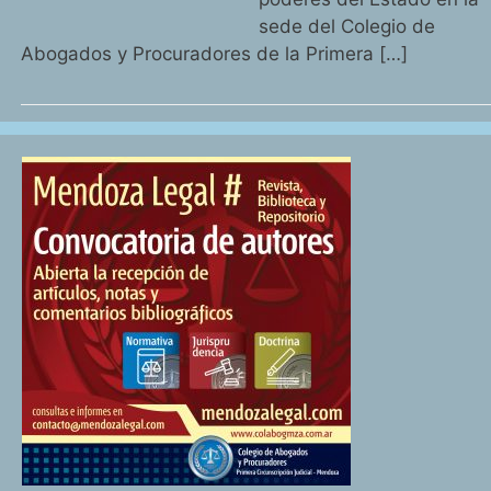
sede del Colegio de
Abogados y Procuradores de la Primera […]