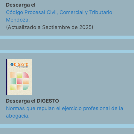
Descarga el
Código Procesal Civil, Comercial y Tributario
Mendoza.
(Actualizado a Septiembre de 2025)
Descarga el DIGESTO
Normas que regulan el ejercicio profesional de la
abogacía.