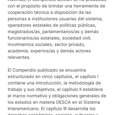
con el propósito de brindar una herramienta de
cooperación técnica a disposición de las
personas e instituciones usuarias del sistema,
operadores estatales de políticas públicas,
magistrados/as, parlamentarios/as y demás
funcionarios/as estatales, sociedad civil,
movimientos sociales, sector privado,
academia, expertos/as y demás actores
relevantes.
El Compendio publicado se encuentra
estructurado en cinco capítulos, el capítulo I
contiene una introducción, la metodología de
trabajo y sus objetivos, el capítulo II establece
el marco normativo y obligaciones generales de
los estados en materia DESCA en el Sistema
Interamericano. El capítulo III desarrolla los