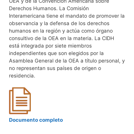
OEA y de la Convención Americana sobre
Derechos Humanos. La Comisión
Interamericana tiene el mandato de promover la
observancia y la defensa de los derechos
humanos en la región y actúa como órgano
consultivo de la OEA en la materia. La CIDH
está integrada por siete miembros
independientes que son elegidos por la
Asamblea General de la OEA a título personal, y
no representan sus países de origen o
residencia.
Documento completo