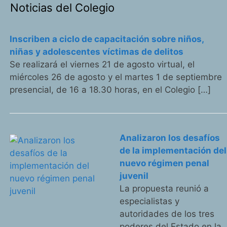
Noticias del Colegio
Inscriben a ciclo de capacitación sobre niños,
niñas y adolescentes víctimas de delitos
Se realizará el viernes 21 de agosto virtual, el
miércoles 26 de agosto y el martes 1 de septiembre
presencial, de 16 a 18.30 horas, en el Colegio […]
Analizaron los desafíos
de la implementación del
nuevo régimen penal
juvenil
La propuesta reunió a
especialistas y
autoridades de los tres
poderes del Estado en la