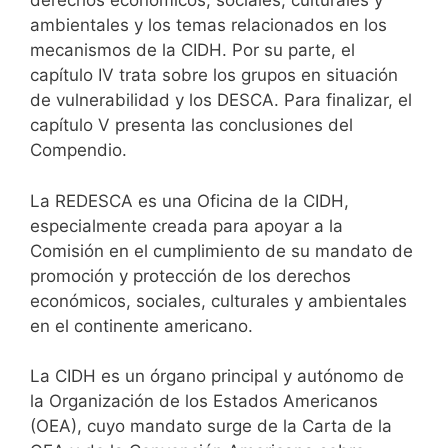
derechos económicos, sociales, culturales y
ambientales y los temas relacionados en los
mecanismos de la CIDH. Por su parte, el
capítulo IV trata sobre los grupos en situación
de vulnerabilidad y los DESCA. Para finalizar, el
capítulo V presenta las conclusiones del
Compendio.
La REDESCA es una Oficina de la CIDH,
especialmente creada para apoyar a la
Comisión en el cumplimiento de su mandato de
promoción y protección de los derechos
económicos, sociales, culturales y ambientales
en el continente americano.
La CIDH es un órgano principal y autónomo de
la Organización de los Estados Americanos
(OEA), cuyo mandato surge de la Carta de la