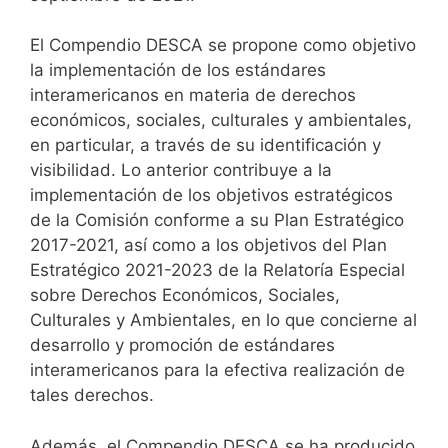
El Compendio DESCA se propone como objetivo
la implementación de los estándares
interamericanos en materia de derechos
económicos, sociales, culturales y ambientales,
en particular, a través de su identificación y
visibilidad. Lo anterior contribuye a la
implementación de los objetivos estratégicos
de la Comisión conforme a su Plan Estratégico
2017-2021, así como a los objetivos del Plan
Estratégico 2021-2023 de la Relatoría Especial
sobre Derechos Económicos, Sociales,
Culturales y Ambientales, en lo que concierne al
desarrollo y promoción de estándares
interamericanos para la efectiva realización de
tales derechos.
Además, el Compendio DESCA se ha producido