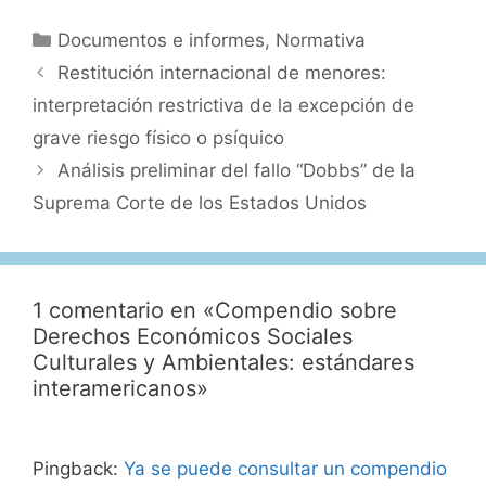
Categorías
Documentos e informes
,
Normativa
Restitución internacional de menores:
interpretación restrictiva de la excepción de
grave riesgo físico o psíquico
Análisis preliminar del fallo “Dobbs” de la
Suprema Corte de los Estados Unidos
1 comentario en «Compendio sobre
Derechos Económicos Sociales
Culturales y Ambientales: estándares
interamericanos»
Pingback:
Ya se puede consultar un compendio