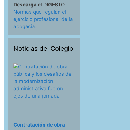
Descarga el DIGESTO
Normas que regulan el
ejercicio profesional de la
abogacía.
Noticias del Colegio
Contratación de obra