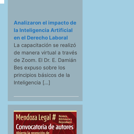
Analizaron el impacto de
la Inteligencia Artificial
en el Derecho Laboral
La capacitación se realizó
de manera virtual a través
de Zoom. El Dr. E. Damián
Bes expuso sobre los
principios básicos de la
Inteligencia […]