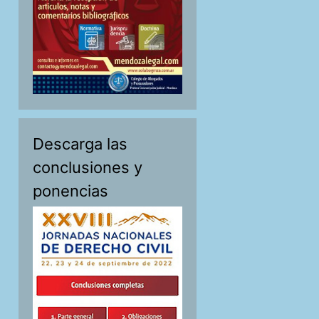
Descarga las
conclusiones y
ponencias