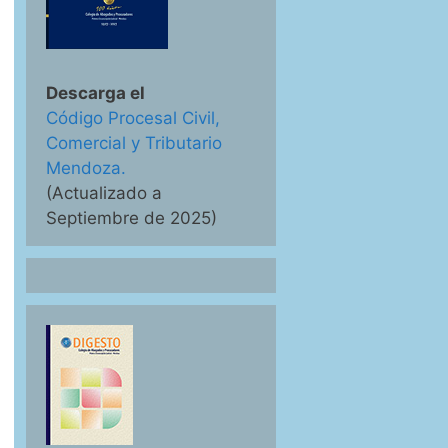
Descarga el
Código Procesal Civil,
Comercial y Tributario
Mendoza.
(Actualizado a
Septiembre de 2025)