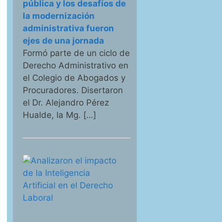
pública y los desafíos de
la modernización
administrativa fueron
ejes de una jornada
Formó parte de un ciclo de
Derecho Administrativo en
el Colegio de Abogados y
Procuradores. Disertaron
el Dr. Alejandro Pérez
Hualde, la Mg. […]