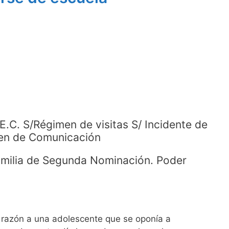
 E.C. S/Régimen de visitas S/ Incidente de
men de Comunicación
amilia de Segunda Nominación. Poder
la razón a una adolescente que se oponía a