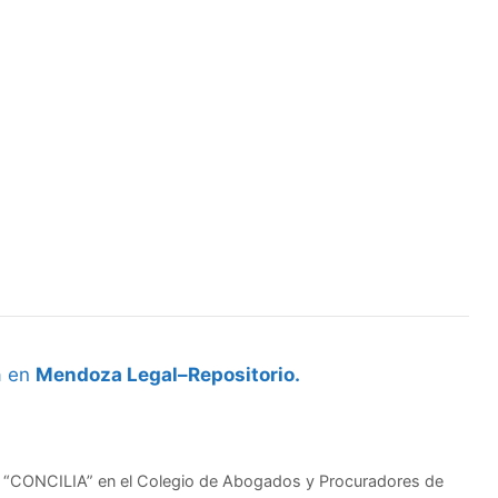
a en
Mendoza Legal–Repositorio.
a “CONCILIA” en el Colegio de Abogados y Procuradores de