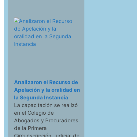
Analizaron el Recurso de
Apelación y la oralidad en
la Segunda Instancia
La capacitación se realizó
en el Colegio de
Abogados y Procuradores
de la Primera
Circunscripción Judicial de