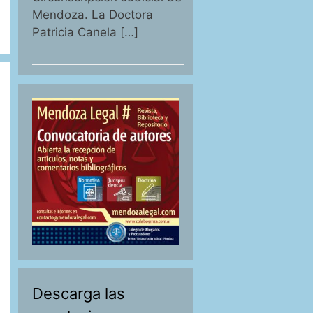
Mendoza. La Doctora
Patricia Canela […]
Descarga las