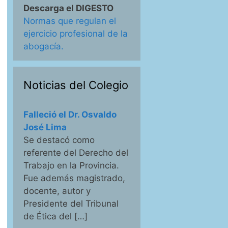
Descarga el DIGESTO
Normas que regulan el
ejercicio profesional de la
abogacía.
Noticias del Colegio
Falleció el Dr. Osvaldo
José Lima
Se destacó como
referente del Derecho del
Trabajo en la Provincia.
Fue además magistrado,
docente, autor y
Presidente del Tribunal
de Ética del […]