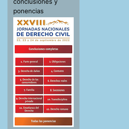
conclusiones y
ponencias