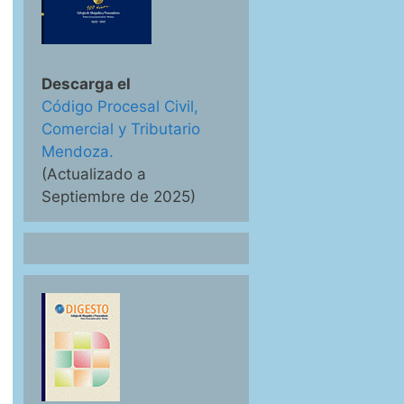
Descarga el
Código Procesal Civil,
Comercial y Tributario
Mendoza.
(Actualizado a
Septiembre de 2025)