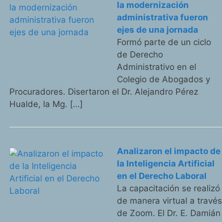
la modernización
administrativa fueron
ejes de una jornada
Formó parte de un ciclo
de Derecho
Administrativo en el
Colegio de Abogados y
Procuradores. Disertaron el Dr. Alejandro Pérez
Hualde, la Mg. […]
Analizaron el impacto de
la Inteligencia Artificial
en el Derecho Laboral
La capacitación se realizó
de manera virtual a travé
de Zoom. El Dr. E. Damián