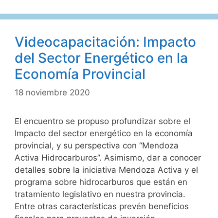
Tributario
Videocapacitación: Impacto
del Sector Energético en la
Economía Provincial
18 noviembre 2020
El encuentro se propuso profundizar sobre el
Impacto del sector energético en la economía
provincial, y su perspectiva con “Mendoza
Activa Hidrocarburos”. Asimismo, dar a conocer
detalles sobre la iniciativa Mendoza Activa y el
programa sobre hidrocarburos que están en
tratamiento legislativo en nuestra provincia.
Entre otras características prevén beneficios