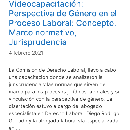
Videocapacitación:
Perspectiva de Género en el
Proceso Laboral: Concepto,
Marco normativo,
Jurisprudencia
4 febrero 2021
La Comisión de Derecho Laboral, llevó a cabo
una capacitación donde se analizaron la
jurisprudencia y las normas que sirven de
marco para los procesos jurídicos laborales y su
vinculación con la perspectiva de género. La
disertación estuvo a cargo del abogado
especialista en Derecho Laboral, Diego Rodrigo
Guirado y la abogada laboralista especializada
en …