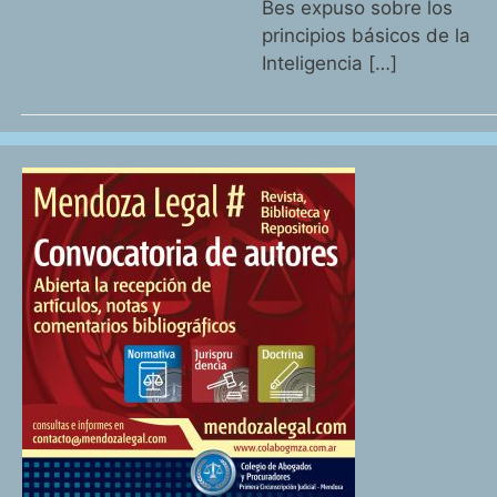
Bes expuso sobre los
principios básicos de la
Inteligencia […]