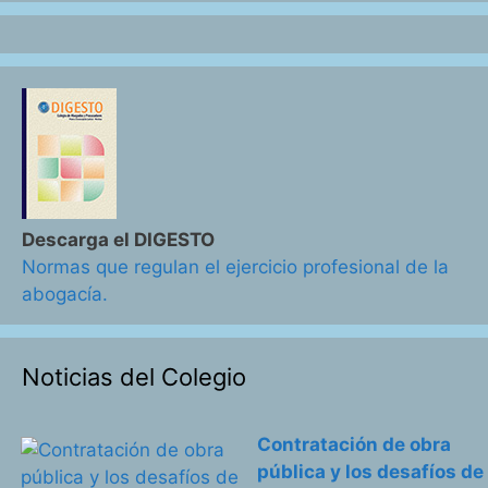
Descarga el DIGESTO
Normas que regulan el ejercicio profesional de la
abogacía.
Noticias del Colegio
Contratación de obra
pública y los desafíos de