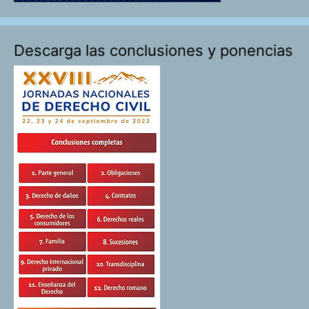
Descarga las conclusiones y ponencias