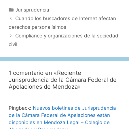
Categorías
Jurisprudencia
Cuando los buscadores de Internet afectan
derechos personalísimos
Compliance y organizaciones de la sociedad
civil
1 comentario en «Reciente
Jurisprudencia de la Cámara Federal de
Apelaciones de Mendoza»
Pingback:
Nuevos boletines de Jurisprudencia
de la Cámara Federal de Apelaciones están
disponibles en Mendoza Legal – Colegio de