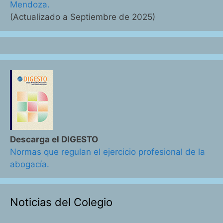
Mendoza.
(Actualizado a Septiembre de 2025)
Descarga el DIGESTO
Normas que regulan el ejercicio profesional de la
abogacía.
Noticias del Colegio