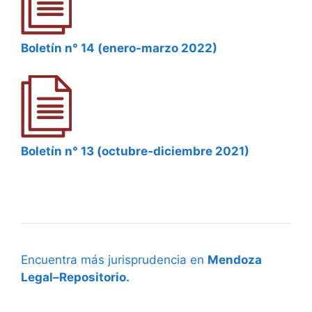
Boletín n° 14 (enero-marzo 2022)
Boletín n° 13 (octubre-diciembre 2021)
Encuentra más jurisprudencia en
Mendoza
Legal–Repositorio.