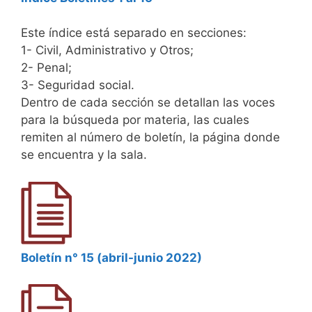
Este índice está separado en secciones:
1- Civil, Administrativo y Otros;
2- Penal;
3- Seguridad social.
Dentro de cada sección se detallan las voces
para la búsqueda por materia, las cuales
remiten al número de boletín, la página donde
se encuentra y la sala.
Boletín n° 15 (abril-junio 2022)