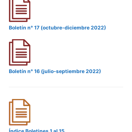
Boletín n° 17 (octubre-diciembre 2022)
Boletín n° 16 (julio-septiembre 2022)
Índice Boletines 1 al 15