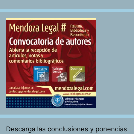
Descarga las conclusiones y ponencias