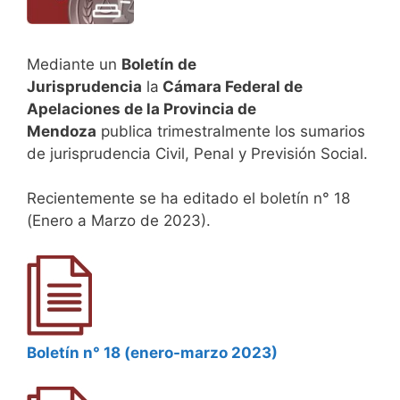
Mediante un
Boletín de
Jurisprudencia
la
Cámara Federal de
Apelaciones de la Provincia de
Mendoza
publica trimestralmente los sumarios
de jurisprudencia Civil, Penal y Previsión Social.
Recientemente se ha editado el boletín n° 18
(Enero a Marzo de 2023).
Boletín n° 18 (enero-marzo 2023)