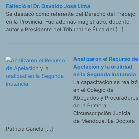
Falleció el Dr. Osvaldo José Lima
Se destacó como referente del Derecho del Trabajo
en la Provincia. Fue además magistrado, docente,
autor y Presidente del Tribunal de Ética del […]
Analizaron el Recurso de
Apelación y la oralidad
en la Segunda Instancia
La capacitación se realizó
en el Colegio de
Abogados y Procuradores
de la Primera
Circunscripción Judicial
de Mendoza. La Doctora
Patricia Canela […]